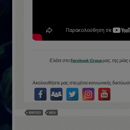
Ελάτε στο
Facebook Group
μας, της μίας
Ακολουθήστε μας στα μέσα κοινωνικής δικτύωση
ΒΙΝΤΕΟ
ΝΕΑ