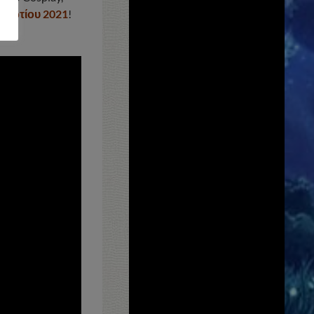
Μαρτίου 2021
!