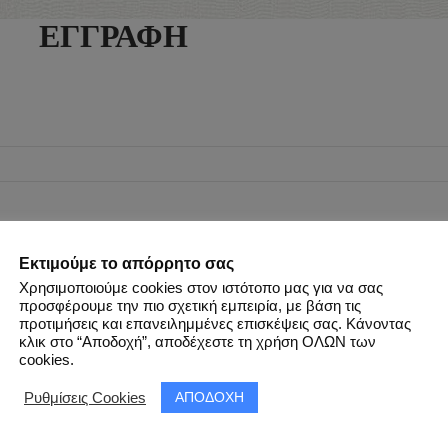
ΕΓΓΡΑΦΗ
Εκτιμούμε το απόρρητο σας
Χρησιμοποιούμε cookies στον ιστότοπο μας για να σας
προσφέρουμε την πιο σχετική εμπειρία, με βάση τις
προτιμήσεις και επανειλημμένες επισκέψεις σας. Κάνοντας
κλικ στο “Αποδοχή”, αποδέχεστε τη χρήση ΟΛΩΝ των
cookies.
ΑΠΟΔΟΧΗ
Ρυθμίσεις Cookies