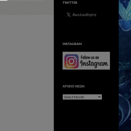
TWITTER
INSTAGRAM
ΑΡΧΕΙΟ ΝΕΩΝ
ΑΡΧΕΙΟ
ΝΕΩΝ