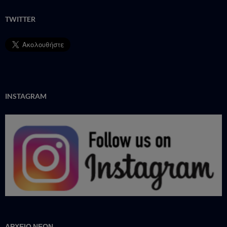
TWITTER
INSTAGRAM
ΑΡΧΕΙΟ ΝΕΩΝ