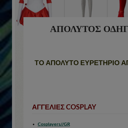
ΑΠΟΛΥΤΟΣ ΟΔΗΓ
ΤΟ ΑΠΟΛΥΤΟ ΕΥΡΕΤΗΡΙΟ ΑΓ
ΑΓΓΕΛΙΕΣ COSPLAY
Cosplayers//GR