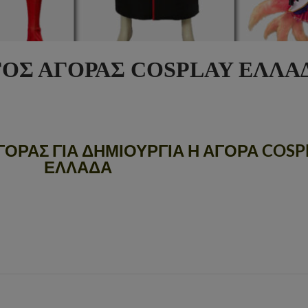
ΟΣ ΑΓΟΡΑΣ COSPLAY ΕΛΛΑ
ΟΡΑΣ ΓΙΑ ΔΗΜΙΟΥΡΓΙΑ Η ΑΓΟΡΑ COSP
ΕΛΛΑΔΑ