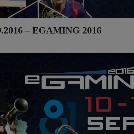
09.2016 – EGAMING 2016