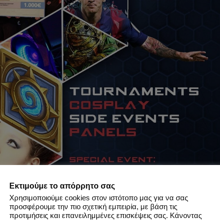
Εκτιμούμε το απόρρητο σας
Χρησιμοποιούμε cookies στον ιστότοπο μας για να σας
προσφέρουμε την πιο σχετική εμπειρία, με βάση τις
προτιμήσεις και επανειλημμένες επισκέψεις σας. Κάνοντας