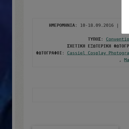
ΗΜΕΡΟΜΗΝΙΑ
: 10-18.09.2016 | 
ΩΡ
ΤΥΠΟΣ
: 
Conventi
ΣΧΕΤΙΚΗ ΕΞΩΤΕΡΙΚΗ ΦΩΤΟΓ
ΦΩΤΟΓΡΑΦΟΙ
: 
Cassiel Cosplay Photogr
, 
M