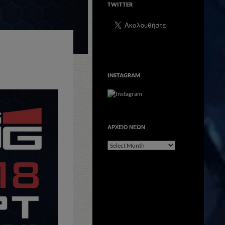
TWITTER
INSTAGRAM
ΑΡΧΕΙΟ ΝΕΩΝ
ΑΡΧΕΙΟ
ΝΕΩΝ