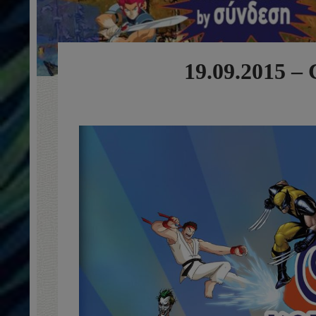
19.09.2015