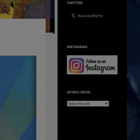
TWITTER
INSTAGRAM
ΑΡΧΕΙΟ ΝΕΩΝ
ΑΡΧΕΙΟ
ΝΕΩΝ