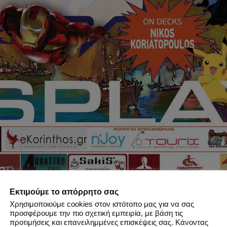
Εκτιμούμε το απόρρητο σας
Χρησιμοποιούμε cookies στον ιστότοπο μας για να σας
προσφέρουμε την πιο σχετική εμπειρία, με βάση τις
προτιμήσεις και επανειλημμένες επισκέψεις σας. Κάνοντας