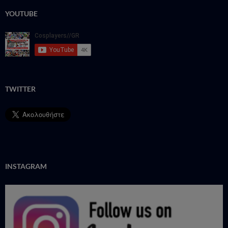
YOUTUBE
TWITTER
INSTAGRAM