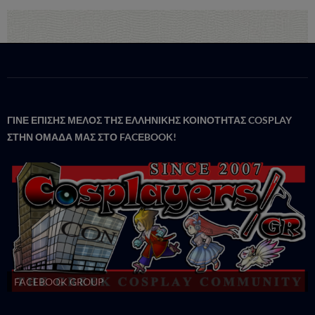
ΓΙΝΕ ΕΠΙΣΗΣ ΜΕΛΟΣ ΤΗΣ ΕΛΛΗΝΙΚΗΣ ΚΟΙΝΟΤΗΤΑΣ COSPLAY
ΣΤΗΝ ΟΜΑΔΑ ΜΑΣ ΣΤΟ FACΕBOOK!
FACEBOOK GROUP