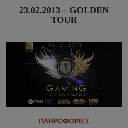
23.02.2013 – GOLDEN
TOUR
ΠΛΗΡΟΦΟΡΙΕΣ