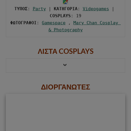
ΤΥΠΟΣ
: 
Party
 | 
ΚΑΤΗΓΟΡΙΑ
: 
Videogames
 | 
COSPLAYS
ΦΩΤΟΓΡΑΦΟΙ
: 
Gamespace
 , 
Mary Chan Cosplay 
& Photography
ΛΙΣΤΑ COSPLAYS
ΔΙΟΡΓΑΝΩΤΕΣ