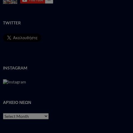
TWITTER
INSTAGRAM
ΑΡΧΕΙΟ ΝΕΩΝ
ΑΡΧΕΙΟ
ΝΕΩΝ