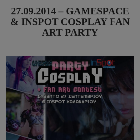
27.09.2014 – GAMESPACE
& INSPOT COSPLAY FAN
ART PARTY