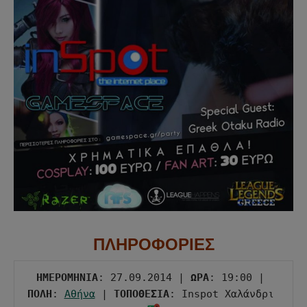
ΠΛΗΡΟΦΟΡΙΕΣ
ΗΜΕΡΟΜΗΝΙΑ
: 27.09.2014 | 
ΩΡΑ
: 19:00 | 
ΠΟΛΗ
: 
Αθήνα
 | 
ΤΟΠΟΘΕΣΙΑ
: Inspot Χαλάνδρι 