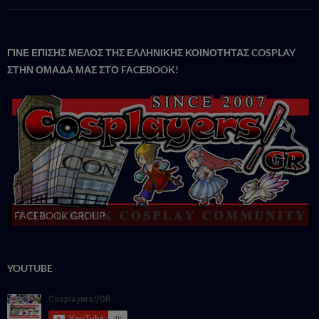
ΓΙΝΕ ΕΠΙΣΗΣ ΜΕΛΟΣ ΤΗΣ ΕΛΛΗΝΙΚΗΣ ΚΟΙΝΟΤΗΤΑΣ COSPLAY
ΣΤΗΝ ΟΜΑΔΑ ΜΑΣ ΣΤΟ FACΕBOOK!
FACEBOOK GROUP
YOUTUBE