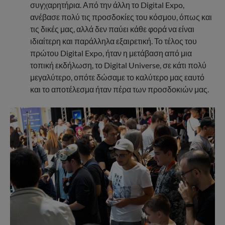
συγχαρητήρια. Από την άλλη το Digital Expo,
ανέβασε πολύ τις προσδοκίες του κόσμου, όπως και
τις δικές μας, αλλά δεν παύει κάθε φορά να είναι
ιδιαίτερη και παράλληλα εξαιρετική. Το τέλος του
πρώτου Digital Expo, ήταν η μετάβαση από μια
τοπική εκδήλωση, το Digital Universe, σε κάτι πολύ
μεγαλύτερο, οπότε δώσαμε το καλύτερο μας εαυτό
και το αποτέλεσμα ήταν πέρα των προσδοκιών μας.