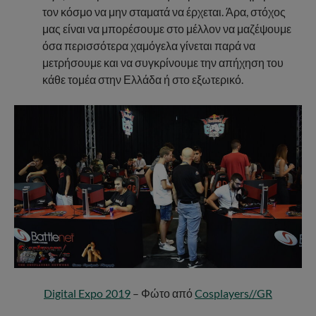
τον κόσμο να μην σταματά να έρχεται. Άρα, στόχος
μας είναι να μπορέσουμε στο μέλλον να μαζέψουμε
όσα περισσότερα χαμόγελα γίνεται παρά να
μετρήσουμε και να συγκρίνουμε την απήχηση του
κάθε τομέα στην Ελλάδα ή στο εξωτερικό.
Digital Expo 2019
– Φώτο από
Cosplayers//GR