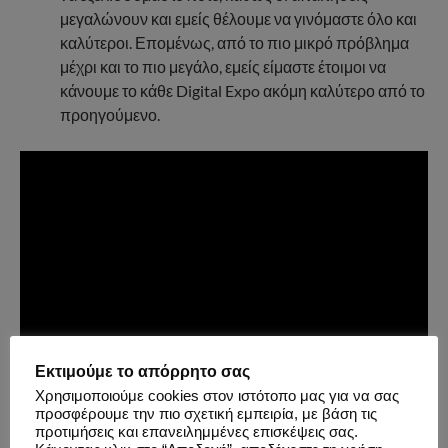
μεγαλώνουν και εμείς θέλουμε να γινόμαστε όλο και
καλύτεροι. Επομένως, από το πιο μικρό πρόβλημα
μέχρι και το πιο μεγάλο, εμείς είμαστε έτοιμοι να
κάνουμε το κάθε Digital Expo ακόμη καλύτερο από το
προηγούμενο.
Εκτιμούμε το απόρρητο σας
Χρησιμοποιούμε cookies στον ιστότοπο μας για να σας
προσφέρουμε την πιο σχετική εμπειρία, με βάση τις
προτιμήσεις και επανειλημμένες επισκέψεις σας.