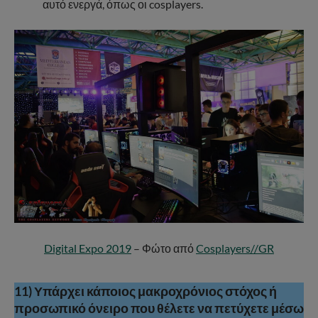
αυτό ενεργά, όπως οι cosplayers.
Digital Expo 2019
– Φώτο από
Cosplayers//GR
11) Υπάρχει κάποιος μακροχρόνιος στόχος ή
προσωπικό όνειρο που θέλετε να πετύχετε μέσω