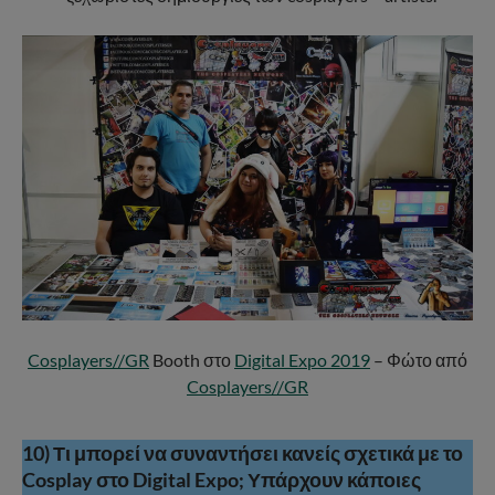
Cosplayers//GR
Booth στο
Digital Expo 2019
– Φώτο από
Cosplayers//GR
10) Τι μπορεί να συναντήσει κανείς σχετικά με το
Cosplay στο Digital Expo; Υπάρχουν κάποιες