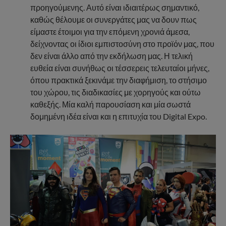
προηγούμενης. Αυτό είναι ιδιαιτέρως σημαντικό,
καθώς θέλουμε οι συνεργάτες μας να δουν πως
είμαστε έτοιμοι για την επόμενη χρονιά άμεσα,
δείχνοντας οι ίδιοι εμπιστοσύνη στο προϊόν μας, που
δεν είναι άλλο από την εκδήλωση μας. Η τελική
ευθεία είναι συνήθως οι τέσσερεις τελευταίοι μήνες,
όπου πρακτικά ξεκινάμε την διαφήμιση, το στήσιμο
του χώρου, τις διαδικασίες με χορηγούς και ούτω
καθεξής. Μία καλή παρουσίαση και μία σωστά
δομημένη ιδέα είναι και η επιτυχία του Digital Expo.