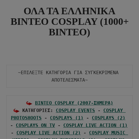
ΟΛΑ ΤΑ ΕΛΛΗΝΙΚΑ
BINTEO COSPLAY (1000+
ΒΙΝΤΕΟ)
~ΕΠΙΛΕΞΤΕ ΚΑΤΗΓΟΡΙΑ ΓΙΑ ΣΥΓΚΕΚΡΙΜΕΝΑ 
ΑΠΟΤΕΛΕΣΜΑΤΑ~
BINTEO COSPLAY (2007-ΣΗΜΕΡΑ)
 ΚΑΤΗΓΟΡΙΕΣ: 
COSPLAY EVENTS
 - 
COSPLAY 
PHOTOSHOOTS
 - 
COSPLAYS (1)
 - 
COSPLAYS (2)
- 
COSPLAYS ON TV
 - 
COSPLAY LIVE ACTION (1)
- 
COSPLAY LIVE ACTION (2)
 - 
COSPLAY MUSIC 