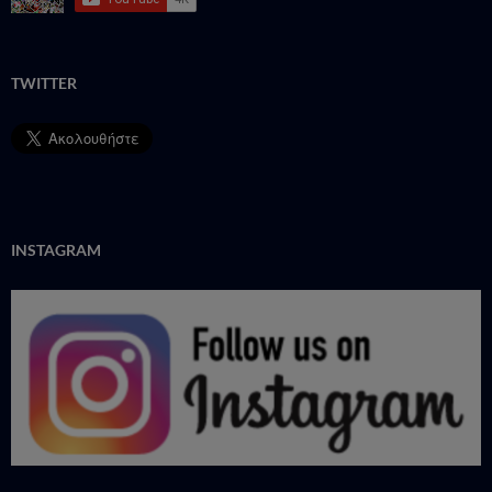
TWITTER
INSTAGRAM