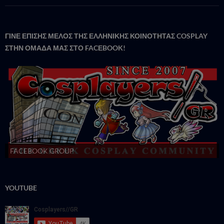
ΓΙΝΕ ΕΠΙΣΗΣ ΜΕΛΟΣ ΤΗΣ ΕΛΛΗΝΙΚΗΣ ΚΟΙΝΟΤΗΤΑΣ COSPLAY
ΣΤΗΝ ΟΜΑΔΑ ΜΑΣ ΣΤΟ FACΕBOOK!
FACEBOOK GROUP
YOUTUBE