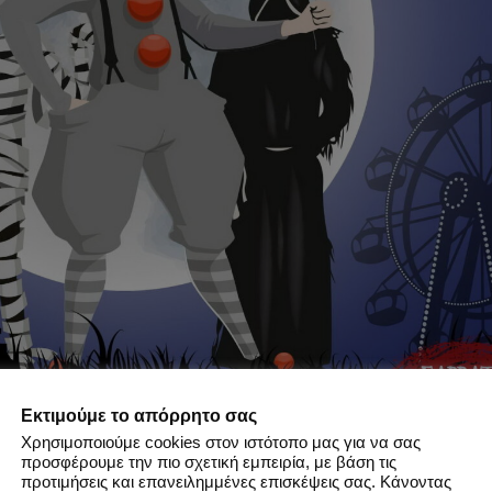
Εκτιμούμε το απόρρητο σας
Χρησιμοποιούμε cookies στον ιστότοπο μας για να σας
προσφέρουμε την πιο σχετική εμπειρία, με βάση τις
προτιμήσεις και επανειλημμένες επισκέψεις σας. Κάνοντας