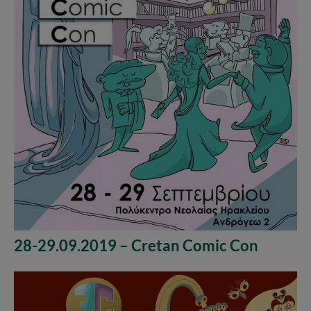
28-29.09.2019 – Cretan Comic Con