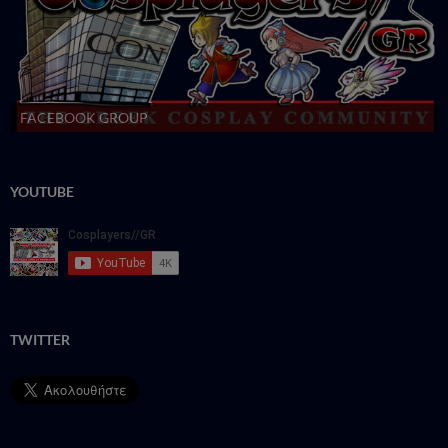
FACEBOOK GROUP
YOUTUBE
TWITTER