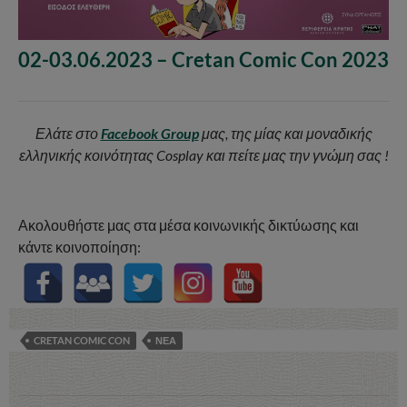
02-03.06.2023 – Cretan Comic Con 2023
Ελάτε στο
Facebook Group
μας, της μίας και μοναδικής
ελληνικής κοινότητας Cosplay και πείτε μας την γνώμη σας !
Ακολουθήστε μας στα μέσα κοινωνικής δικτύωσης και
κάντε κοινοποίηση:
CRETAN COMIC CON
ΝΕΑ