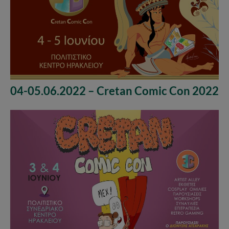
04-05.06.2022 – Cretan Comic Con 2022