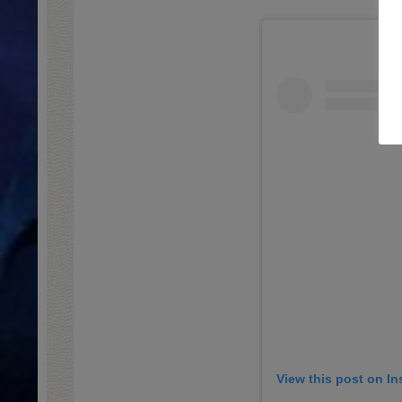
View this post on I