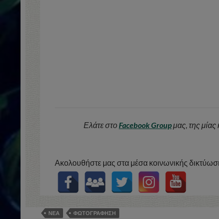
Ελάτε στο
Facebook Group
μας, της μίας
Ακολουθήστε μας στα μέσα κοινωνικής δικτύωση
ΝΕΑ
ΦΩΤΟΓΡΑΦΗΣΗ