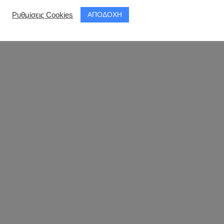
ΑΠΟΔΟΧΗ
Ρυθμίσεις Cookies