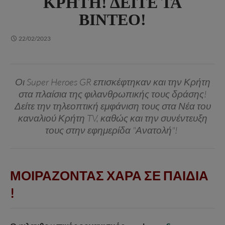
ΚΡΉΤΗ! ΔΕΊΤΕ ΤΑ
ΒΊΝΤΕΟ!
22/02/2023
Οι Super Heroes GR επισκέφτηκαν και την Κρήτη
στα πλαίσια της φιλανθρωπικής τους δράσης!
Δείτε την τηλεοπτική εμφάνιση τους στα Νέα του
καναλιού Κρήτη TV, καθώς και την συνέντευξη
τους στην εφημερίδα "Ανατολή"!
ΜΟΙΡΑΖΟΝΤΑΣ ΧΑΡΑ ΣΕ ΠΑΙΔΙΑ
!