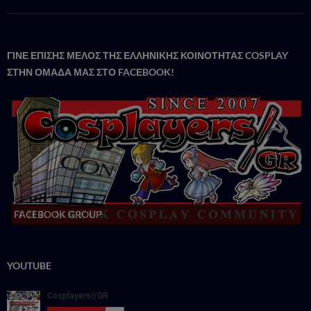
ΓΙΝΕ ΕΠΙΣΗΣ ΜΕΛΟΣ ΤΗΣ ΕΛΛΗΝΙΚΗΣ ΚΟΙΝΟΤΗΤΑΣ COSPLAY
ΣΤΗΝ ΟΜΑΔΑ ΜΑΣ ΣΤΟ FACΕBOOK!
FACEBOOK GROUP
YOUTUBE