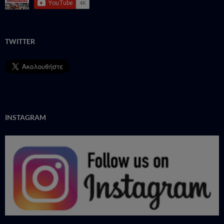
TWITTER
INSTAGRAM