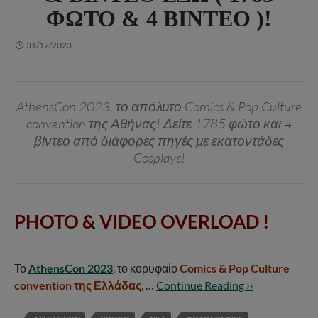
ΦΏΤΟ & 4 ΒΊΝΤΕΟ )!
31/12/2023
AthensCon 2023, το απόλυτο Comics & Pop Culture
convention της Αθήνας! Δείτε 1785 φώτο και 4
βίντεο από διάφορες πηγές με εκατοντάδες
Cosplays!
PHOTO & VIDEO OVERLOAD !
Το
AthensCon 2023
, το κορυφαίο
Comics & Pop Culture
convention της Ελλάδας
, …
Continue Reading ››