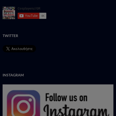
TWITTER
INSTAGRAM