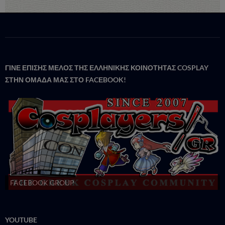
ΓΙΝΕ ΕΠΙΣΗΣ ΜΕΛΟΣ ΤΗΣ ΕΛΛΗΝΙΚΗΣ ΚΟΙΝΟΤΗΤΑΣ COSPLAY
ΣΤΗΝ ΟΜΑΔΑ ΜΑΣ ΣΤΟ FACΕBOOK!
FACEBOOK GROUP
YOUTUBE