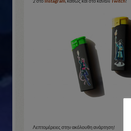
2 στο
Instagram
, καθώς και στο κανάλι
Twitch
!
Λεπτομέρειες στην ακόλουθη ανάρτηση!