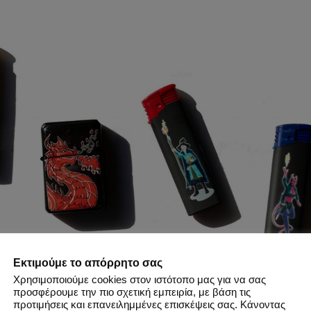
Εκτιμούμε το απόρρητο σας
Χρησιμοποιούμε cookies στον ιστότοπο μας για να σας
προσφέρουμε την πιο σχετική εμπειρία, με βάση τις
προτιμήσεις και επανειλημμένες επισκέψεις σας. Κάνοντας