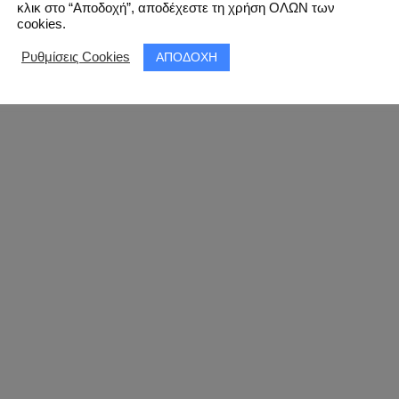
κλικ στο “Αποδοχή”, αποδέχεστε τη χρήση ΟΛΩΝ των
cookies.
ΑΠΟΔΟΧΗ
Ρυθμίσεις Cookies