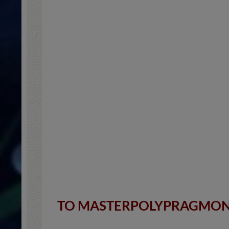
TO MASTERPOLYPRAGMON S