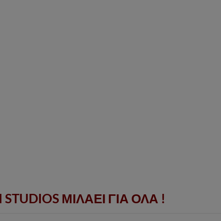
TUDIOS ΜΙΛΑΕΙ ΓΙΑ ΟΛΑ !