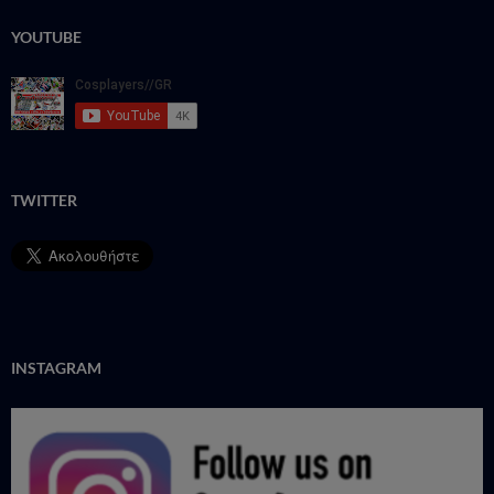
YOUTUBE
TWITTER
INSTAGRAM