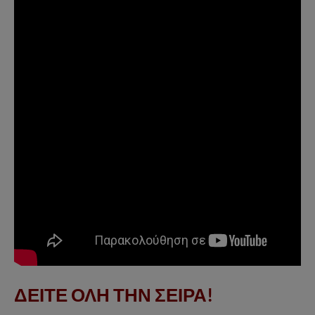
ΔΕΙΤΕ ΟΛΗ ΤΗΝ ΣΕΙΡΑ!