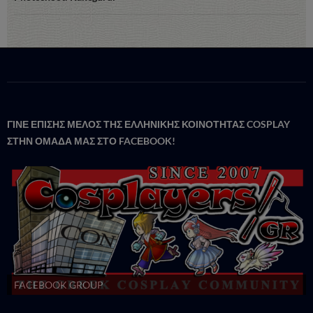
ΓΙΝΕ ΕΠΙΣΗΣ ΜΕΛΟΣ ΤΗΣ ΕΛΛΗΝΙΚΗΣ ΚΟΙΝΟΤΗΤΑΣ COSPLAY
ΣΤΗΝ ΟΜΑΔΑ ΜΑΣ ΣΤΟ FACΕBOOK!
FACEBOOK GROUP