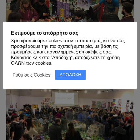
Εκτιμούμε το απόρρητο σας
Χρησιμοποιούμε cookies στον ιστότοπο μας για να σας
προσφέρουμε την πιο σχετική εμπειρία, με βάση τις
προτιμήσεις και επανειλημμένες επισκέψεις σας.
Κάνοντας κλικ στο “Αποδοχή”, αποδέχεστε τη χρήση
ΟΛΩΝ των cookies.
ΑΠΟΔΟΧΗ
Ρυθμίσεις Cookies
Vintage Toys 2019 – Φώτο από
Fotogames Specialists