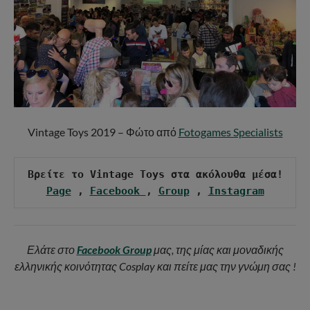
Vintage Toys 2019 – Φώτο από
Fotogames Specialists
Page
 , 
Facebook 
, 
Group
 , 
Instagram
Ελάτε στο
Facebook Group
μας, της μίας και μοναδικής
ελληνικής κοινότητας Cosplay και πείτε μας την γνώμη σας !