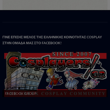
ΓΙΝΕ ΕΠΙΣΗΣ ΜΕΛΟΣ ΤΗΣ ΕΛΛΗΝΙΚΗΣ ΚΟΙΝΟΤΗΤΑΣ COSPLAY
ΣΤΗΝ ΟΜΑΔΑ ΜΑΣ ΣΤΟ FACΕBOOK!
FACEBOOK GROUP