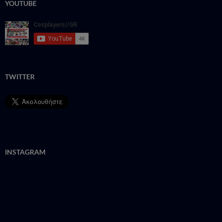
YOUTUBE
TWITTER
INSTAGRAM