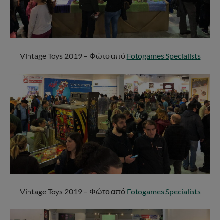
Vintage Toys 2019 – Φώτο από
Fotogames Specialists
Vintage Toys 2019 – Φώτο από
Fotogames Specialists