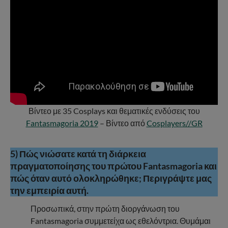
Βίντεο με 35 Cosplays και θεματικές ενδύσεις του
Fantasmagoria 2019
– Βίντεο από
Cosplayers//GR
5) Πώς νιώσατε κατά τη διάρκεια
πραγματοποίησης του πρώτου Fantasmagoria και
πώς όταν αυτό ολοκληρώθηκε; Περιγράψτε μας
την εμπειρία αυτή.
Προσωπικά, στην πρώτη διοργάνωση του
Fantasmagoria συμμετείχα ως εθελόντρια. Θυμάμαι