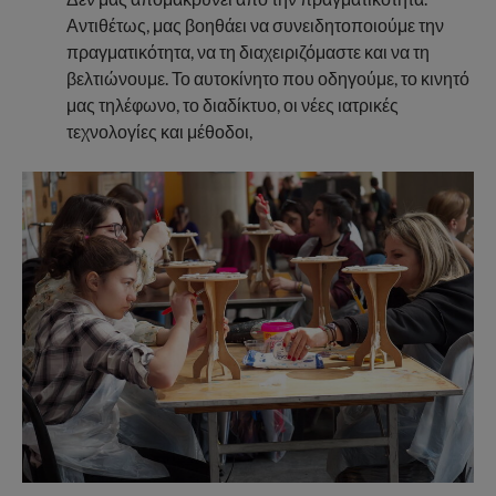
Αντιθέτως, μας βοηθάει να συνειδητοποιούμε την
πραγματικότητα, να τη διαχειριζόμαστε και να τη
βελτιώνουμε. Το αυτοκίνητο που οδηγούμε, το κινητό
μας τηλέφωνο, το διαδίκτυο, οι νέες ιατρικές
τεχνολογίες και μέθοδοι,