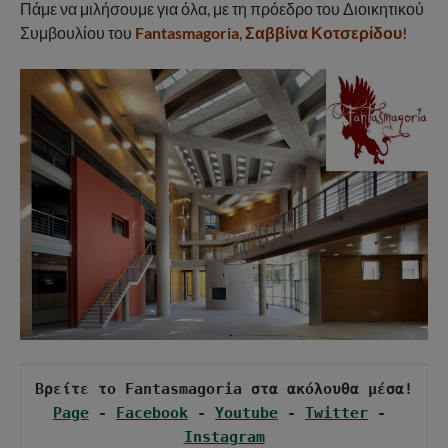
Πάμε να μιλήσουμε για όλα, με τη πρόεδρο του Διοικητικού
Συμβουλίου του
Fantasmagoria
,
Σαββίνα Κοτσερίδου
!
Page
 - 
Facebook
 - 
Youtube
 - 
Twitter
 - 
Instagram