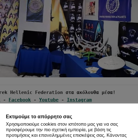
k
 - 
Facebook
 - 
Youtube
 - 
Instagram
Εκτιμούμε το απόρρητο σας
Χρησιμοποιούμε cookies στον ιστότοπο μας για να σας
προσφέρουμε την πιο σχετική εμπειρία, με βάση τις
προτιμήσεις και επανειλημμένες επισκέψεις σας. Κάνοντας