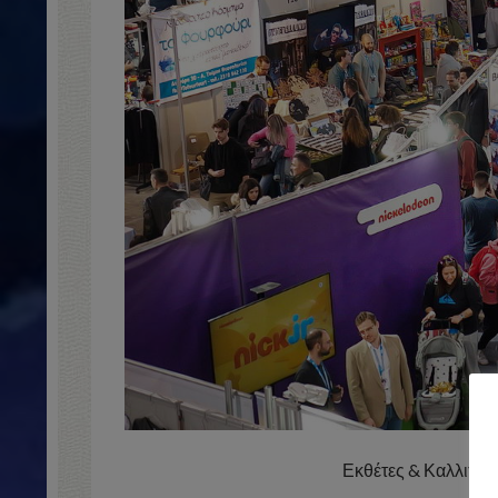
Εκθέτες & Καλλιτέχ