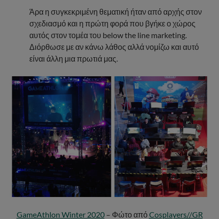
Άρα η συγκεκριμένη θεματική ήταν από αρχής στον
σχεδιασμό και η πρώτη φορά που βγήκε ο χώρος
αυτός στον τομέα του below the line marketing.
Διόρθωσε με αν κάνω λάθος αλλά νομίζω και αυτό
είναι άλλη μια πρωτιά μας.
GameAthlon Winter 2020
– Φώτο από
Cosplayers//GR