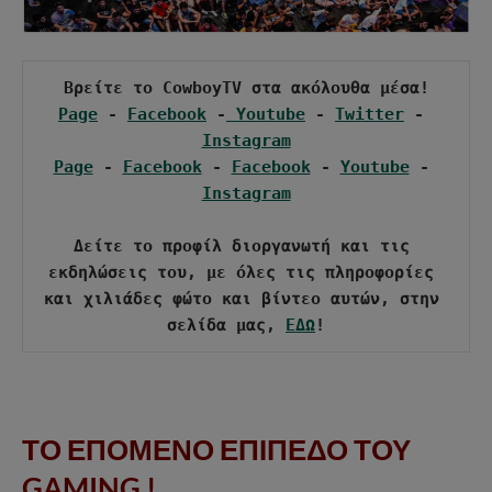
Page
 - 
Facebook
 -
 Youtube
 - 
Twitter
 - 
Instagram
Page
 - 
Facebook
 - 
Facebook
 - 
Youtube
 - 
Instagram
Δείτε το προφίλ διοργανωτή και τις 
εκδηλώσεις του, με όλες τις πληροφορίες 
και χιλιάδες φώτο και βίντεο αυτών, στην 
σελίδα μας, 
ΕΔΩ
ΤΟ ΕΠΟΜΕΝΟ ΕΠΙΠΕΔΟ ΤΟΥ
GAMING !