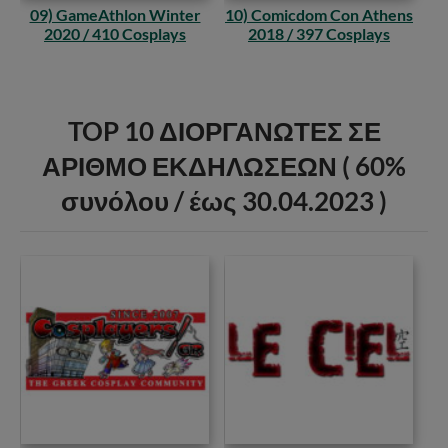
09) GameAthlon Winter
10) Comicdom Con Athens
2020 / 410 Cosplays
2018 / 397 Cosplays
TOP 10 ΔΙΟΡΓΑΝΩΤΕΣ
ΣΕ
ΑΡΙΘΜΟ
ΕΚΔΗΛΩΣΕΩΝ
( 60%
συνόλου
/
έως 30.04.2023
)