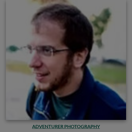
ADVENTURER PHOTOGRAPHY