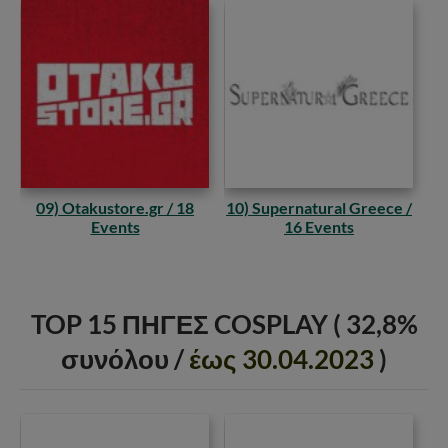
09) Otakustore.gr / 18
10) Supernatural Greece /
Events
16 Events
TOP 15
ΠΗΓΕΣ
COSPLAY ( 32,8%
συνόλου
/
έως 30.04.2023
)