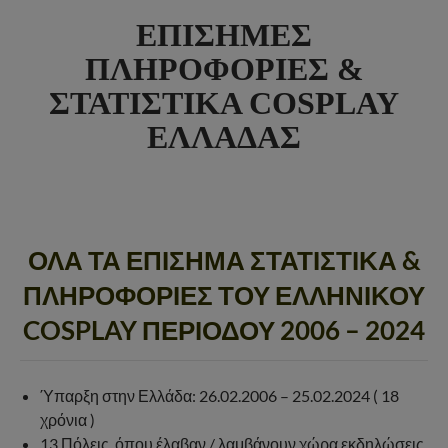
ΕΠΙΣΗΜΕΣ
ΠΛΗΡΟΦΟΡΙΕΣ &
ΣΤΑΤΙΣΤΙΚΑ COSPLAY
ΕΛΛΑΔΑΣ
ΟΛΑ ΤΑ ΕΠΙΣΗΜΑ ΣΤΑΤΙΣΤΙΚΑ &
ΠΛΗΡΟΦΟΡΙΕΣ ΤΟΥ ΕΛΛΗΝΙΚΟΥ
COSPLAY ΠΕΡΙΟΔΟΥ 2006 – 2024
Ύπαρξη στην Ελλάδα: 26.02.2006 – 25.02.2024 ( 18
χρόνια )
13 Πόλεις, όπου έλαβαν / λαμβάνουν χώρα εκδηλώσεις