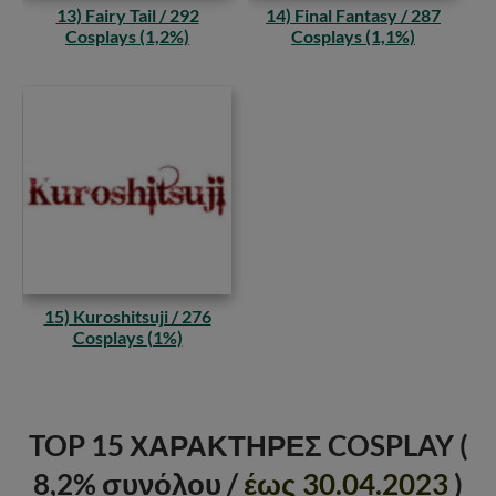
13) Fairy Tail / 292
14) Final Fantasy / 287
Cosplays (1,2%)
Cosplays (1,1%)
15) Kuroshitsuji / 276
Cosplays (1%)
TOP 15
ΧΑΡΑΚΤΗΡΕΣ
COSPLAY (
8,2
% συνόλου
/
έως 30.04.2023
)