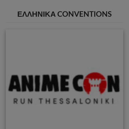
ΕΛΛΗΝΙΚΑ
CONVENTIONS