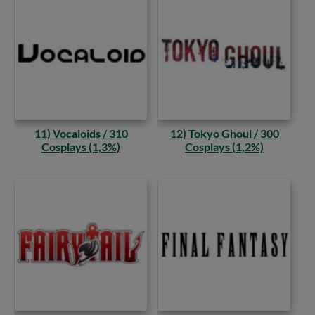
11) Vocaloids / 310
12) Tokyo Ghoul / 300
Cosplays (1,3%)
Cosplays (1,2%)