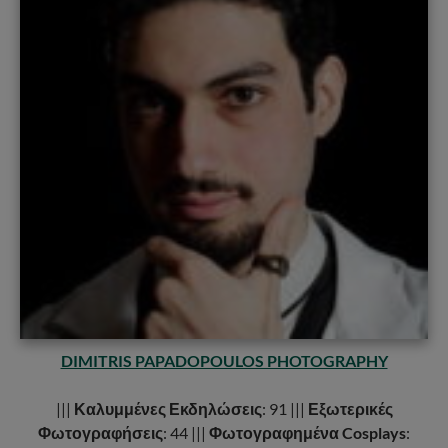
DIMITRIS PAPADOPOULOS PHOTOGRAPHY
|||
Καλυμμένες Εκδηλώσεις
: 91 |||
Εξωτερικές
Φωτογραφήσεις
: 44 |||
Φωτογραφημένα Cosplays
: