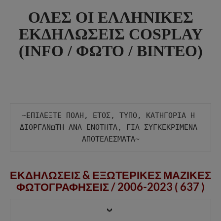
ΟΛΕΣ ΟΙ ΕΛΛΗΝΙΚΕΣ
ΕΚΔΗΛΩΣΕΙΣ COSPLAY
(INFO / ΦΩΤΟ / ΒΙΝΤΕΟ)
~ΕΠΙΛΕΞΤΕ ΠΟΛΗ, ΕΤΟΣ, ΤΥΠΟ, ΚΑΤΗΓΟΡΙΑ Η 
ΔΙΟΡΓΑΝΩΤΗ ΑΝΑ ΕΝΟΤΗΤΑ, ΓΙΑ ΣΥΓΚΕΚΡΙΜΕΝΑ 
ΕΚΔΗΛΩΣΕΙΣ & ΕΞΩΤΕΡΙΚΕΣ ΜΑΖΙΚΕΣ
ΦΩΤΟΓΡΑΦΗΣΕΙΣ /
2006-2023 ( 637 )