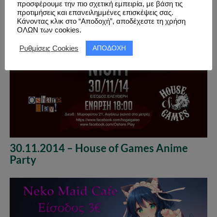
προσφέρουμε την πιο σχετική εμπειρία, με βάση τις
προτιμήσεις και επανειλημμένες επισκέψεις σας.
Κάνοντας κλικ στο “Αποδοχή”, αποδέχεστε τη χρήση
ΟΛΩΝ των cookies.
ΑΠΟΔΟΧΗ
Ρυθμίσεις Cookies
30.11.2014 – House of Games Anime
Party