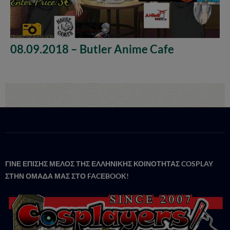
08.09.2018 – Butler Anime Cafe
ΓΙΝΕ ΕΠΙΣΗΣ ΜΕΛΟΣ ΤΗΣ ΕΛΛΗΝΙΚΗΣ ΚΟΙΝΟΤΗΤΑΣ COSPLAY
ΣΤΗΝ ΟΜΑΔΑ ΜΑΣ ΣΤΟ FACΕBOOK!