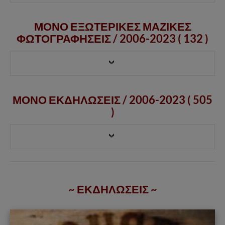
ΜΟΝΟ ΕΞΩΤΕΡΙΚΕΣ ΜΑΖΙΚΕΣ
ΦΩΤΟΓΡΑΦΗΣΕΙΣ /
2006-2023
( 132 )
ΜΟΝΟ ΕΚΔΗΛΩΣΕΙΣ / 2006-2023 ( 505
)
~ ΕΚΔΗΛΩΣΕΙΣ ~