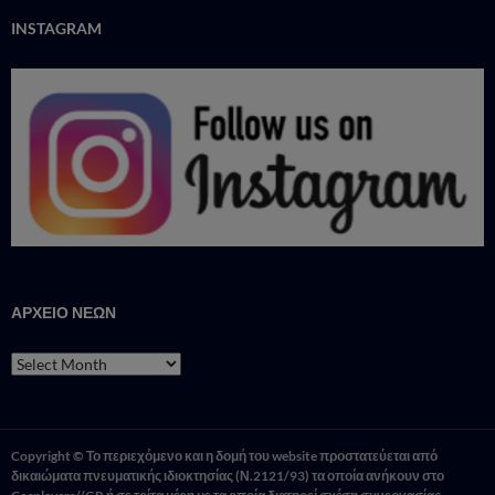
INSTAGRAM
ΑΡΧΕΙΟ ΝΕΩΝ
ΑΡΧΕΙΟ
ΝΕΩΝ
Copyright © Το περιεχόμενο και η δομή του website προστατεύεται από
δικαιώματα πνευματικής ιδιοκτησίας (Ν.2121/93) τα οποία ανήκουν στο