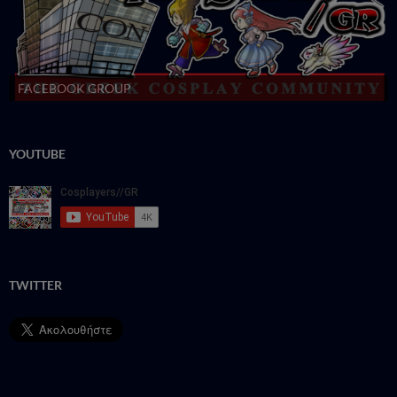
FACEBOOK GROUP
YOUTUBE
TWITTER