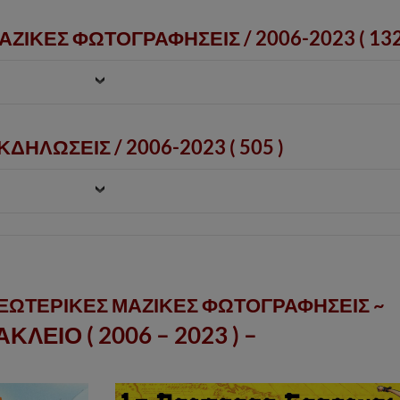
ΑΖΙΚΕΣ ΦΩΤΟΓΡΑΦΗΣΕΙΣ /
2006-2023
( 132
ΔΗΛΩΣΕΙΣ / 2006-2023 ( 505 )
ΕΞΩΤΕΡΙΚΕΣ ΜΑΖΙΚΕΣ ΦΩΤΟΓΡΑΦΗΣΕΙΣ ~
ΑΚΛΕΙΟ ( 2006 – 2023 ) –