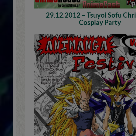
29.12.2012 – Tsuyoi Sofu Chr
Cosplay Party