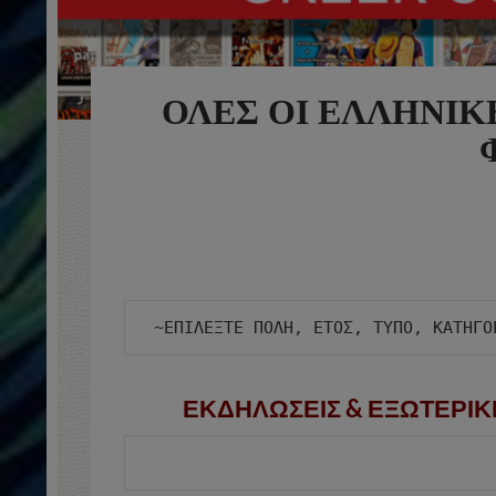
ΟΛΕΣ ΟΙ ΕΛΛΗΝΙΚ
ΕΚΔΗΛΩΣΕΙΣ & ΕΞΩΤΕΡΙΚ