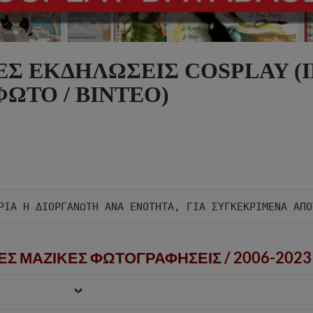
ΕΣ ΕΚΔΗΛΩΣΕΙΣ COSPLAY (I
ΦΩΤΟ / ΒΙΝΤΕΟ)
ΕΣ ΜΑΖΙΚΕΣ ΦΩΤΟΓΡΑΦΗΣΕΙΣ /
2006-2023 