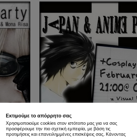
Εκτιμούμε το απόρρητο σας
Χρησιμοποιούμε cookies στον ιστότοπο μας για να σας
προσφέρουμε την πιο σχετική εμπειρία, με βάση τις
προτιμήσεις και επανειλημμένες επισκέψεις σας. Κάνοντας