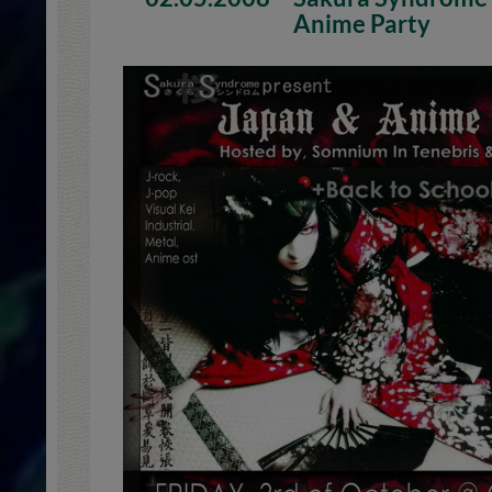
Anime Party