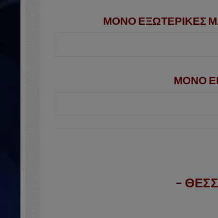
ΜΟΝΟ ΕΞΩΤΕΡΙΚΕΣ Μ
ΜΟΝΟ ΕΚ
– ΘΕΣΣ