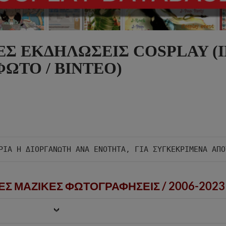
ΕΣ ΕΚΔΗΛΩΣΕΙΣ COSPLAY (I
ΦΩΤΟ / ΒΙΝΤΕΟ)
ΕΣ ΜΑΖΙΚΕΣ ΦΩΤΟΓΡΑΦΗΣΕΙΣ /
2006-2023 