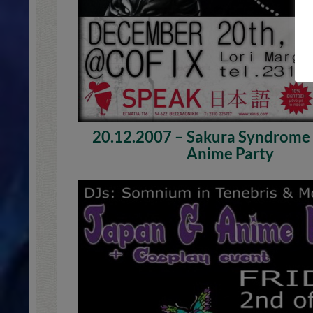
20.12.2007 – Sakura Syndrome
Anime Party