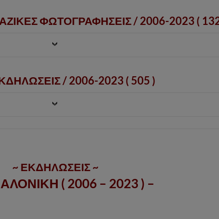
ΑΖΙΚΕΣ ΦΩΤΟΓΡΑΦΗΣΕΙΣ /
2006-2023
( 132
ΔΗΛΩΣΕΙΣ / 2006-2023 ( 505 )
~ ΕΚΔΗΛΩΣΕΙΣ ~
ΑΛΟΝΙΚΗ ( 2006 – 2023 ) –