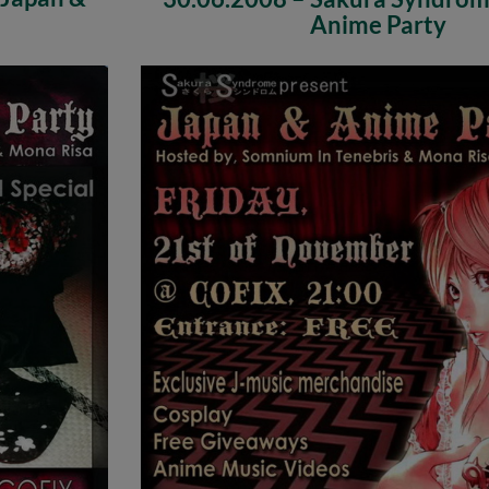
Anime Party