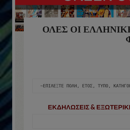
ΟΛΕΣ ΟΙ ΕΛΛΗΝΙΚ
ΕΚΔΗΛΩΣΕΙΣ & ΕΞΩΤΕΡΙΚ