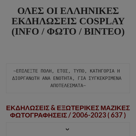
ΟΛΕΣ ΟΙ ΕΛΛΗΝΙΚΕΣ
ΕΚΔΗΛΩΣΕΙΣ COSPLAY
(INFO / ΦΩΤΟ / ΒΙΝΤΕΟ)
~ΕΠΙΛΕΞΤΕ ΠΟΛΗ, ΕΤΟΣ, ΤΥΠΟ, ΚΑΤΗΓΟΡΙΑ Η 
ΔΙΟΡΓΑΝΩΤΗ ΑΝΑ ΕΝΟΤΗΤΑ, ΓΙΑ ΣΥΓΚΕΚΡΙΜΕΝΑ 
ΕΚΔΗΛΩΣΕΙΣ & ΕΞΩΤΕΡΙΚΕΣ ΜΑΖΙΚΕΣ
ΦΩΤΟΓΡΑΦΗΣΕΙΣ /
2006-2023 ( 637 )