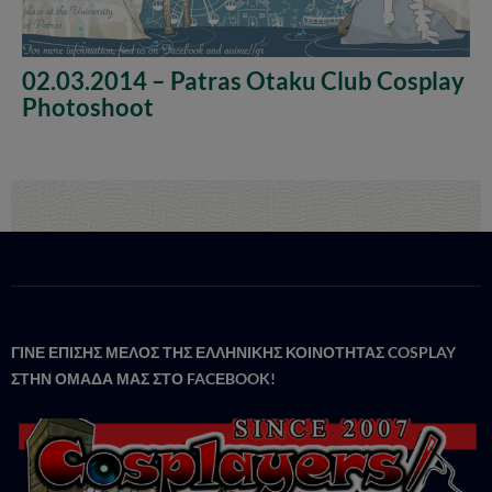
02.03.2014 – Patras Otaku Club Cosplay
Photoshoot
ΓΙΝΕ ΕΠΙΣΗΣ ΜΕΛΟΣ ΤΗΣ ΕΛΛΗΝΙΚΗΣ ΚΟΙΝΟΤΗΤΑΣ COSPLAY
ΣΤΗΝ ΟΜΑΔΑ ΜΑΣ ΣΤΟ FACΕBOOK!