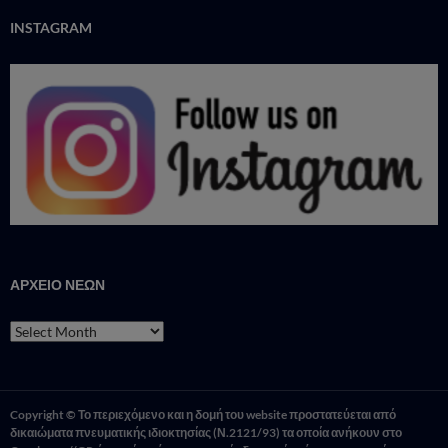
INSTAGRAM
ΑΡΧΕΙΟ ΝΕΩΝ
ΑΡΧΕΙΟ
ΝΕΩΝ
Copyright © Το περιεχόμενο και η δομή του website προστατεύεται από
δικαιώματα πνευματικής ιδιοκτησίας (Ν.2121/93) τα οποία ανήκουν στο