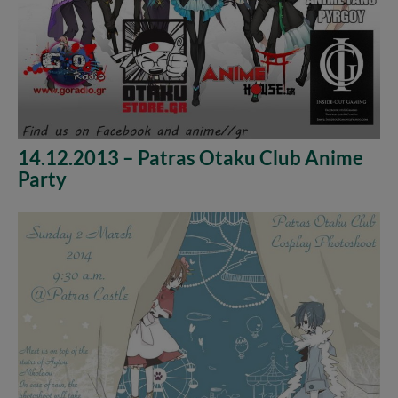
14.12.2013 – Patras Otaku Club Anime
Party