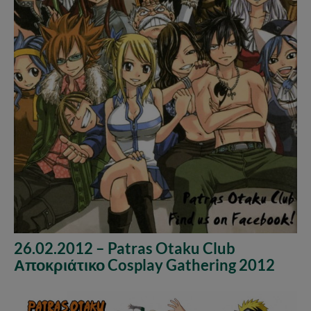
26.02.2012 – Patras Otaku Club
Αποκριάτικο Cosplay Gathering 2012