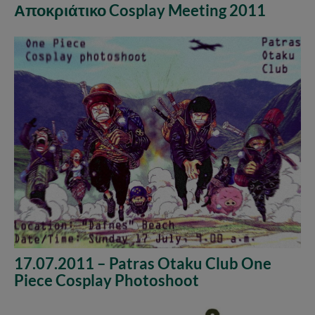
Αποκριάτικο Cosplay Meeting 2011
17.07.2011 – Patras Otaku Club One
Piece Cosplay Photoshoot