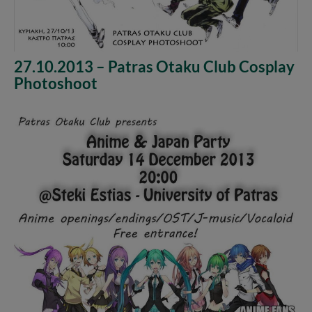
27.10.2013 – Patras Otaku Club Cosplay
Photoshoot