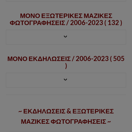
ΜΟΝΟ ΕΞΩΤΕΡΙΚΕΣ ΜΑΖΙΚΕΣ
ΦΩΤΟΓΡΑΦΗΣΕΙΣ /
2006-2023
( 132 )
ΜΟΝΟ ΕΚΔΗΛΩΣΕΙΣ / 2006-2023 ( 505
)
~ ΕΚΔΗΛΩΣΕΙΣ & ΕΞΩΤΕΡΙΚΕΣ
ΜΑΖΙΚΕΣ ΦΩΤΟΓΡΑΦΗΣΕΙΣ ~