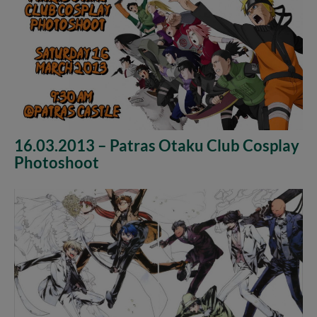
16.03.2013 – Patras Otaku Club Cosplay
Photoshoot