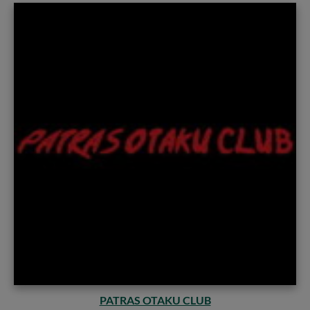
PATRAS OTAKU CLUB