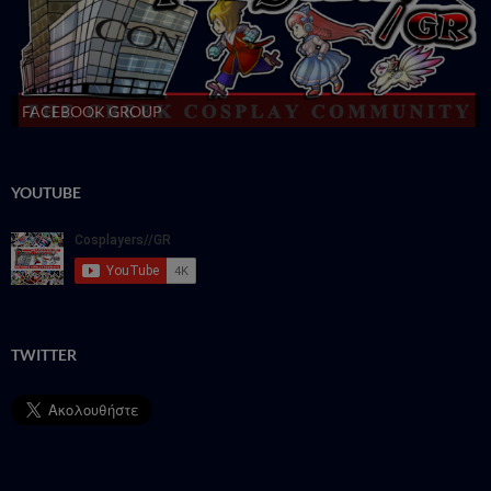
FACEBOOK GROUP
YOUTUBE
TWITTER