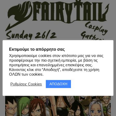
Εκτιμούμε το απόρρητο σας
Χρησιμοποιούμε cookies στον ιστότοπο μας για να σας
προσφέρουμε την πιο σχετική εμπειρία, με βάση τις
προτιμήσεις και επανειλημμένες επισκέψεις σας.
Κάνοντας κλικ στο “Αποδοχή”, αποδέχεστε τη χρήση
ΟΛΩΝ των cookies.
ΑΠΟΔΟΧΗ
Ρυθμίσεις Cookies