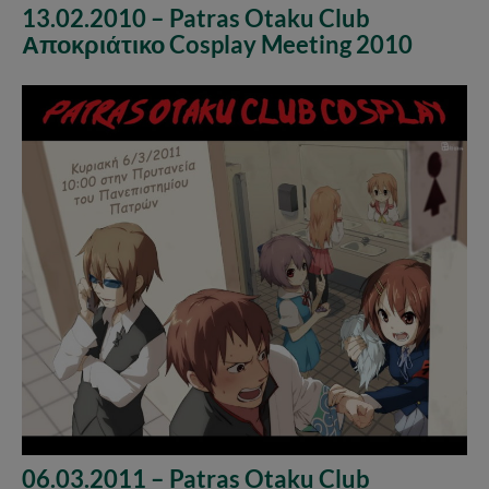
13.02.2010 – Patras Otaku Club
Αποκριάτικο Cosplay Meeting 2010
06.03.2011 – Patras Otaku Club