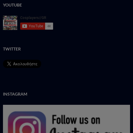
YOUTUBE
TWITTER
INSTAGRAM