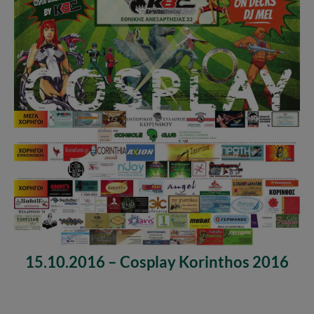
15.10.2016 – Cosplay Korinthos 2016