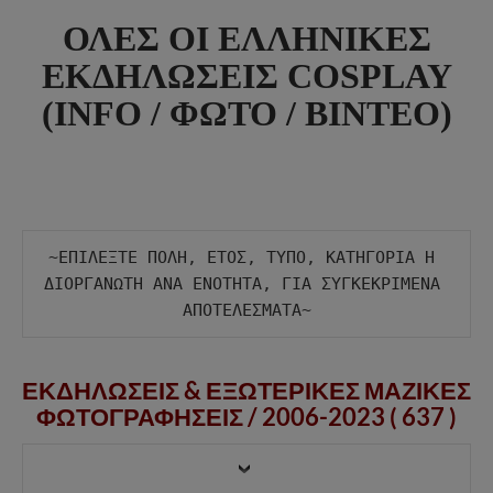
ΟΛΕΣ ΟΙ ΕΛΛΗΝΙΚΕΣ
ΕΚΔΗΛΩΣΕΙΣ COSPLAY
(INFO / ΦΩΤΟ / ΒΙΝΤΕΟ)
~ΕΠΙΛΕΞΤΕ ΠΟΛΗ, ΕΤΟΣ, ΤΥΠΟ, ΚΑΤΗΓΟΡΙΑ Η 
ΔΙΟΡΓΑΝΩΤΗ ΑΝΑ ΕΝΟΤΗΤΑ, ΓΙΑ ΣΥΓΚΕΚΡΙΜΕΝΑ 
ΕΚΔΗΛΩΣΕΙΣ & ΕΞΩΤΕΡΙΚΕΣ ΜΑΖΙΚΕΣ
ΦΩΤΟΓΡΑΦΗΣΕΙΣ /
2006-2023 ( 637 )