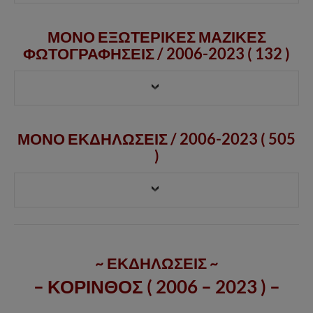
ΜΟΝΟ ΕΞΩΤΕΡΙΚΕΣ ΜΑΖΙΚΕΣ
ΦΩΤΟΓΡΑΦΗΣΕΙΣ /
2006-2023
( 132 )
ΜΟΝΟ ΕΚΔΗΛΩΣΕΙΣ / 2006-2023 ( 505
)
~ ΕΚΔΗΛΩΣΕΙΣ ~
– ΚΟΡΙΝΘΟΣ ( 2006 – 2023 ) –