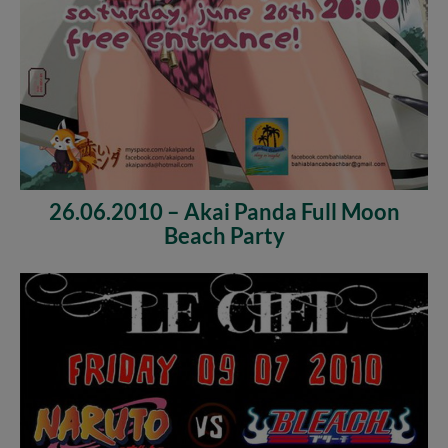
26.06.2010 – Akai Panda Full Moon
Beach Party