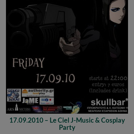
17.09.2010 – Le Ciel J-Music & Cosplay
Party