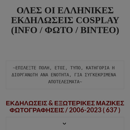
ΟΛΕΣ ΟΙ ΕΛΛΗΝΙΚΕΣ
ΕΚΔΗΛΩΣΕΙΣ COSPLAY
(INFO / ΦΩΤΟ / ΒΙΝΤΕΟ)
~ΕΠΙΛΕΞΤΕ ΠΟΛΗ, ΕΤΟΣ, ΤΥΠΟ, ΚΑΤΗΓΟΡΙΑ Η 
ΔΙΟΡΓΑΝΩΤΗ ΑΝΑ ΕΝΟΤΗΤΑ, ΓΙΑ ΣΥΓΚΕΚΡΙΜΕΝΑ 
ΕΚΔΗΛΩΣΕΙΣ & ΕΞΩΤΕΡΙΚΕΣ ΜΑΖΙΚΕΣ
ΦΩΤΟΓΡΑΦΗΣΕΙΣ /
2006-2023 ( 637 )