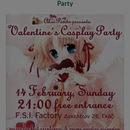
Party