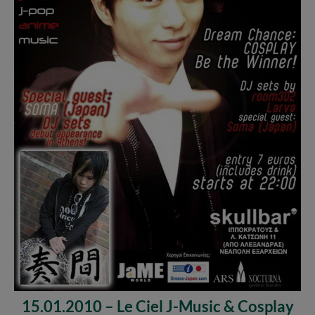
15.01.2010 – Le Ciel J-Music & Cosplay