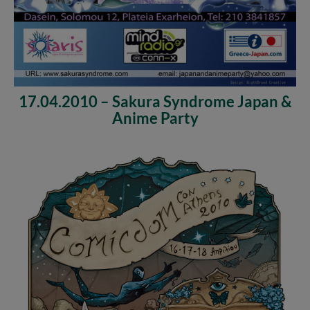
17.04.2010 – Sakura Syndrome Japan &
Anime Party