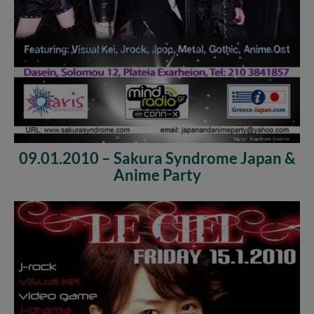
09.01.2010 – Sakura Syndrome Japan &
Anime Party