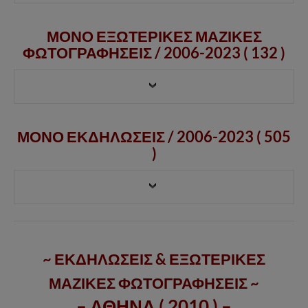
ΜΟΝΟ ΕΞΩΤΕΡΙΚΕΣ ΜΑΖΙΚΕΣ
ΦΩΤΟΓΡΑΦΗΣΕΙΣ /
2006-2023
( 132 )
ΜΟΝΟ ΕΚΔΗΛΩΣΕΙΣ / 2006-2023 ( 505
)
~ ΕΚΔΗΛΩΣΕΙΣ & ΕΞΩΤΕΡΙΚΕΣ
ΜΑΖΙΚΕΣ ΦΩΤΟΓΡΑΦΗΣΕΙΣ ~
– ΑΘΗΝΑ ( 2010 ) –