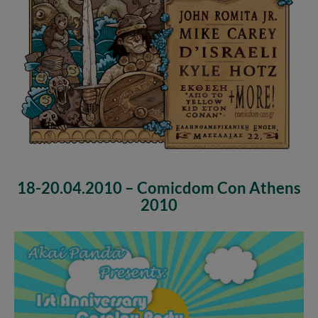
18-20.04.2010 – Comicdom Con Athens
2010