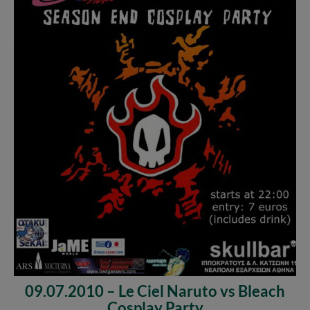
09.07.2010 – Le Ciel Naruto vs Bleach
Cosplay Party