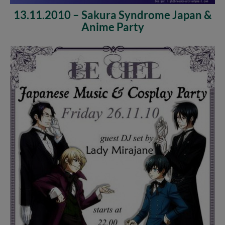
13.11.2010 – Sakura Syndrome Japan &
Anime Party