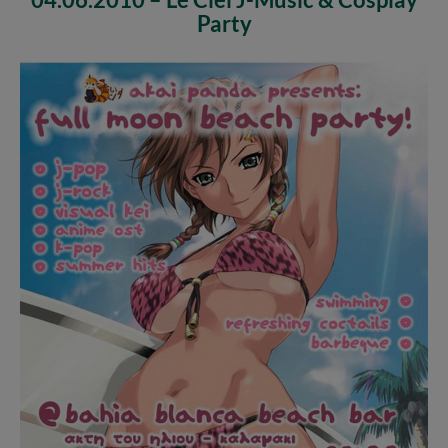
Party