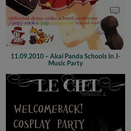
11.09.2010 – Akai Panda Schools In J-
Music Party