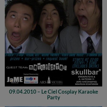
09.04.2010 – Le Ciel Cosplay Karaoke
Party