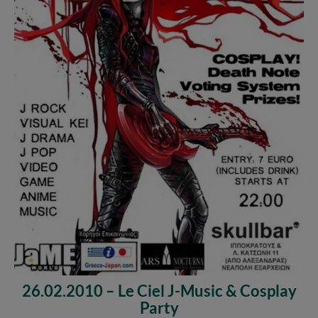
26.02.2010 – Le Ciel J-Music & Cosplay
Party