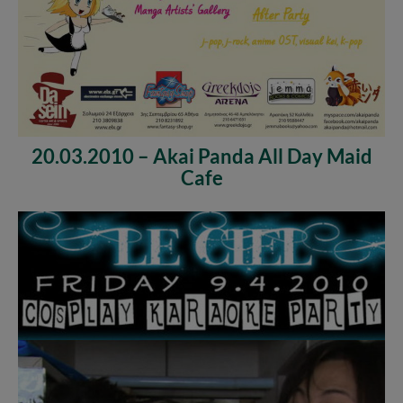
20.03.2010 – Akai Panda All Day Maid
Cafe