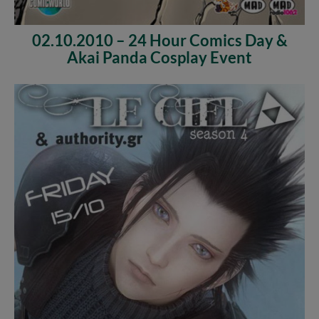
02.10.2010 – 24 Hour Comics Day &
Akai Panda Cosplay Event