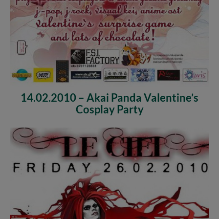
14.02.2010 – Akai Panda Valentine’s
Cosplay Party