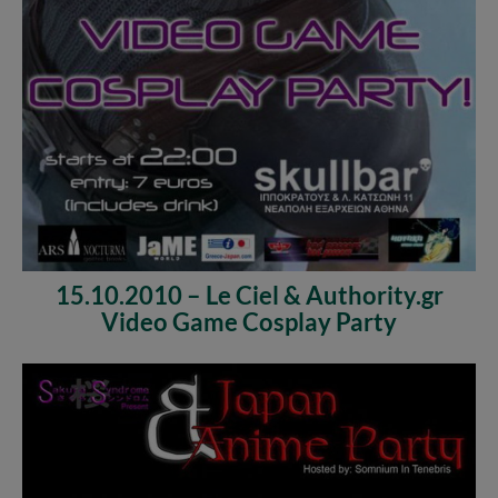
15.10.2010 – Le Ciel & Authority.gr
Video Game Cosplay Party