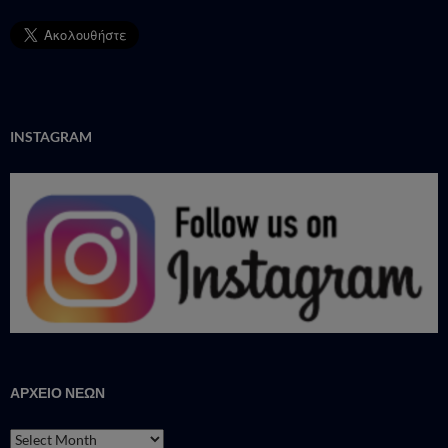
INSTAGRAM
ΑΡΧΕΙΟ ΝΕΩΝ
ΑΡΧΕΙΟ