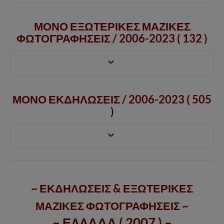
ΜΟΝΟ ΕΞΩΤΕΡΙΚΕΣ ΜΑΖΙΚΕΣ
ΦΩΤΟΓΡΑΦΗΣΕΙΣ /
2006-2023
( 132 )
ΜΟΝΟ ΕΚΔΗΛΩΣΕΙΣ / 2006-2023 ( 505
)
~ ΕΚΔΗΛΩΣΕΙΣ & ΕΞΩΤΕΡΙΚΕΣ
ΜΑΖΙΚΕΣ ΦΩΤΟΓΡΑΦΗΣΕΙΣ ~
– ΕΛΛΑΔΑ ( 2007 ) –