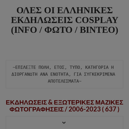
ΟΛΕΣ ΟΙ ΕΛΛΗΝΙΚΕΣ
ΕΚΔΗΛΩΣΕΙΣ COSPLAY
(INFO / ΦΩΤΟ / ΒΙΝΤΕΟ)
~ΕΠΙΛΕΞΤΕ ΠΟΛΗ, ΕΤΟΣ, ΤΥΠΟ, ΚΑΤΗΓΟΡΙΑ Η 
ΔΙΟΡΓΑΝΩΤΗ ΑΝΑ ΕΝΟΤΗΤΑ, ΓΙΑ ΣΥΓΚΕΚΡΙΜΕΝΑ 
ΕΚΔΗΛΩΣΕΙΣ & ΕΞΩΤΕΡΙΚΕΣ ΜΑΖΙΚΕΣ
ΦΩΤΟΓΡΑΦΗΣΕΙΣ /
2006-2023 ( 637 )