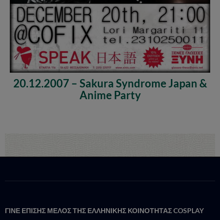
20.12.2007 – Sakura Syndrome Japan &
Anime Party
ΓΙΝΕ ΕΠΙΣΗΣ ΜΕΛΟΣ ΤΗΣ ΕΛΛΗΝΙΚΗΣ ΚΟΙΝΟΤΗΤΑΣ COSPLAY