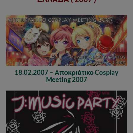
18.02.2007 – Αποκριάτικο Cosplay
Meeting 2007