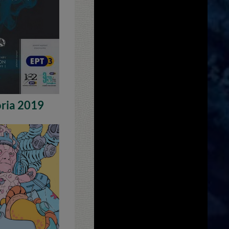
ria 2019