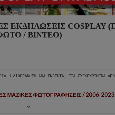
ΕΣ ΕΚΔΗΛΩΣΕΙΣ COSPLAY (I
ΦΩΤΟ / ΒΙΝΤΕΟ)
ΕΣ ΜΑΖΙΚΕΣ ΦΩΤΟΓΡΑΦΗΣΕΙΣ /
2006-2023 