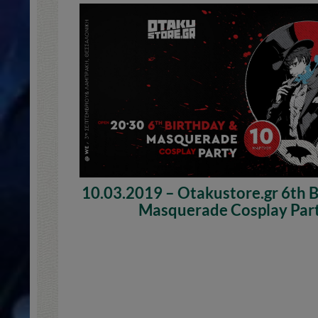
10.03.2019 – Otakustore.gr 6th 
Masquerade Cosplay Par