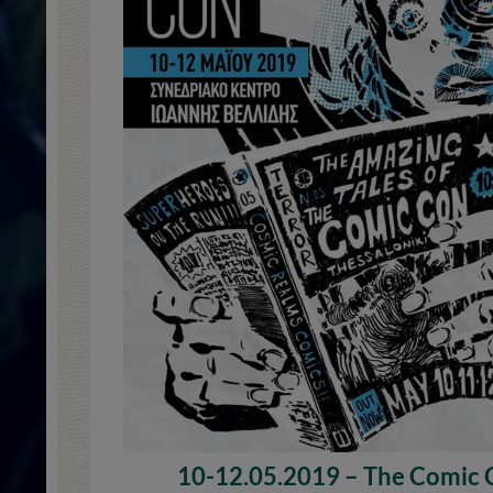
10-12.05.2019 – The Comic 