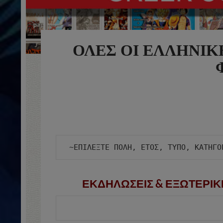
ΟΛΕΣ ΟΙ ΕΛΛΗΝΙΚ
ΕΚΔΗΛΩΣΕΙΣ & ΕΞΩΤΕΡΙΚ