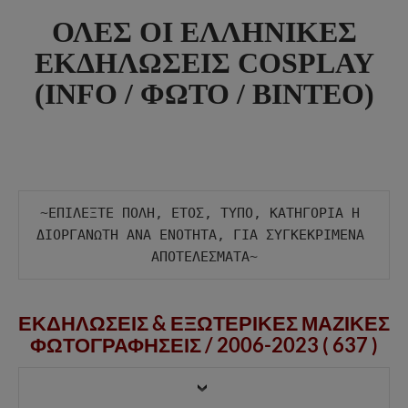
ΟΛΕΣ ΟΙ ΕΛΛΗΝΙΚΕΣ
ΕΚΔΗΛΩΣΕΙΣ COSPLAY
(INFO / ΦΩΤΟ / ΒΙΝΤΕΟ)
~ΕΠΙΛΕΞΤΕ ΠΟΛΗ, ΕΤΟΣ, ΤΥΠΟ, ΚΑΤΗΓΟΡΙΑ Η 
ΔΙΟΡΓΑΝΩΤΗ ΑΝΑ ΕΝΟΤΗΤΑ, ΓΙΑ ΣΥΓΚΕΚΡΙΜΕΝΑ 
ΕΚΔΗΛΩΣΕΙΣ & ΕΞΩΤΕΡΙΚΕΣ ΜΑΖΙΚΕΣ
ΦΩΤΟΓΡΑΦΗΣΕΙΣ /
2006-2023 ( 637 )