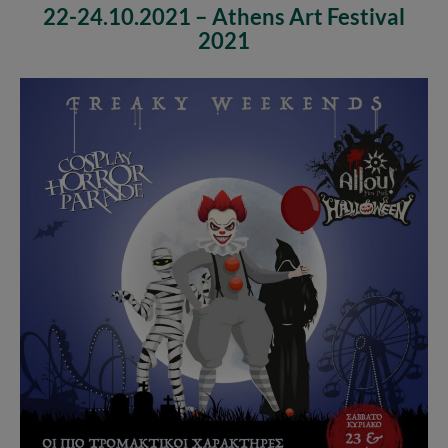
22-24.10.2021 – Athens Art Festival
2021