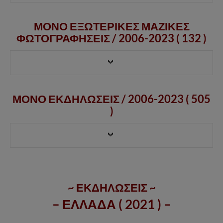
ΜΟΝΟ ΕΞΩΤΕΡΙΚΕΣ ΜΑΖΙΚΕΣ
ΦΩΤΟΓΡΑΦΗΣΕΙΣ /
2006-2023
( 132 )
ΜΟΝΟ ΕΚΔΗΛΩΣΕΙΣ / 2006-2023 ( 505
)
~ ΕΚΔΗΛΩΣΕΙΣ ~
– ΕΛΛΑΔΑ ( 2021 ) –