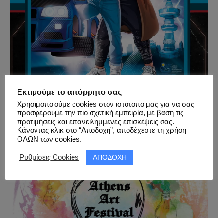
Εκτιμούμε το απόρρητο σας
11-19.09.2021 – eGaming 2021
Χρησιμοποιούμε cookies στον ιστότοπο μας για να σας
προσφέρουμε την πιο σχετική εμπειρία, με βάση τις
προτιμήσεις και επανειλημμένες επισκέψεις σας.
Κάνοντας κλικ στο “Αποδοχή”, αποδέχεστε τη χρήση
ΟΛΩΝ των cookies.
ΑΠΟΔΟΧΗ
Ρυθμίσεις Cookies