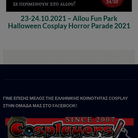
23-24.10.2021 – Allou Fun Park
Halloween Cosplay Horror Parade 2021
ΓΙΝΕ ΕΠΙΣΗΣ ΜΕΛΟΣ ΤΗΣ ΕΛΛΗΝΙΚΗΣ ΚΟΙΝΟΤΗΤΑΣ COSPLAY
ΣΤΗΝ ΟΜΑΔΑ ΜΑΣ ΣΤΟ FACΕBOOK!