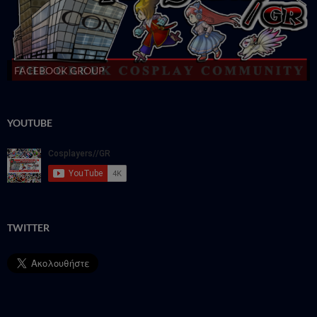
FACEBOOK GROUP
YOUTUBE
TWITTER