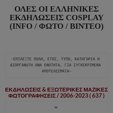
ΟΛΕΣ ΟΙ ΕΛΛΗΝΙΚΕΣ
ΕΚΔΗΛΩΣΕΙΣ COSPLAY
(INFO / ΦΩΤΟ / ΒΙΝΤΕΟ)
~ΕΠΙΛΕΞΤΕ ΠΟΛΗ, ΕΤΟΣ, ΤΥΠΟ, ΚΑΤΗΓΟΡΙΑ Η 
ΔΙΟΡΓΑΝΩΤΗ ΑΝΑ ΕΝΟΤΗΤΑ, ΓΙΑ ΣΥΓΚΕΚΡΙΜΕΝΑ 
ΕΚΔΗΛΩΣΕΙΣ & ΕΞΩΤΕΡΙΚΕΣ ΜΑΖΙΚΕΣ
ΦΩΤΟΓΡΑΦΗΣΕΙΣ /
2006-2023 ( 637 )