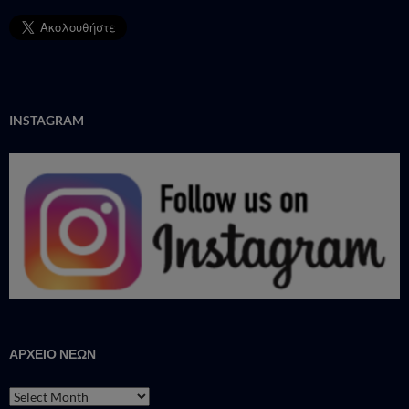
INSTAGRAM
ΑΡΧΕΙΟ ΝΕΩΝ
ΑΡΧΕΙΟ