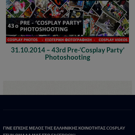
31.10.2014 – 43rd Pre-‘Cosplay Party’
Photoshooting
ΓΙΝΕ ΕΠΙΣΗΣ ΜΕΛΟΣ ΤΗΣ ΕΛΛΗΝΙΚΗΣ ΚΟΙΝΟΤΗΤΑΣ COSPLAY