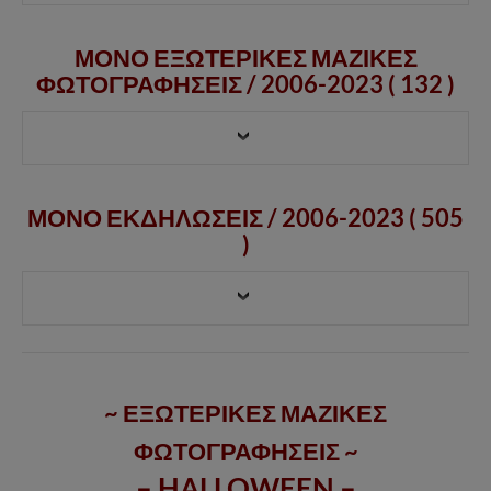
ΜΟΝΟ ΕΞΩΤΕΡΙΚΕΣ ΜΑΖΙΚΕΣ
ΦΩΤΟΓΡΑΦΗΣΕΙΣ /
2006-2023
( 132 )
ΜΟΝΟ ΕΚΔΗΛΩΣΕΙΣ / 2006-2023 ( 505
)
~ ΕΞΩΤΕΡΙΚΕΣ ΜΑΖΙΚΕΣ
ΦΩΤΟΓΡΑΦΗΣΕΙΣ ~
– HALLOWEEN –