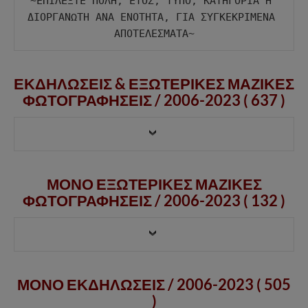
~ΕΠΙΛΕΞΤΕ ΠΟΛΗ, ΕΤΟΣ, ΤΥΠΟ, ΚΑΤΗΓΟΡΙΑ Η 
ΔΙΟΡΓΑΝΩΤΗ ΑΝΑ ΕΝΟΤΗΤΑ, ΓΙΑ ΣΥΓΚΕΚΡΙΜΕΝΑ 
ΕΚΔΗΛΩΣΕΙΣ & ΕΞΩΤΕΡΙΚΕΣ ΜΑΖΙΚΕΣ
ΦΩΤΟΓΡΑΦΗΣΕΙΣ /
2006-2023 ( 637 )
ΜΟΝΟ ΕΞΩΤΕΡΙΚΕΣ ΜΑΖΙΚΕΣ
ΦΩΤΟΓΡΑΦΗΣΕΙΣ /
2006-2023
( 132 )
ΜΟΝΟ ΕΚΔΗΛΩΣΕΙΣ / 2006-2023 ( 505
)