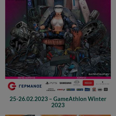
25-26.02.2023 – GameAthlon Winter
2023