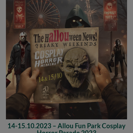
14-15.10.2023 – Allou Fun Park Cosplay
Horror Parade 2023