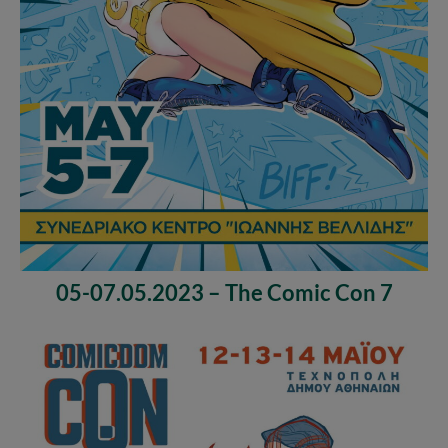
05-07.05.2023 – The Comic Con 7