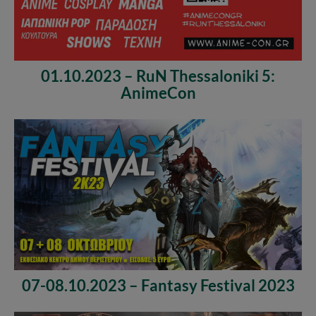
01.10.2023 – RuN Thessaloniki 5:
AnimeCon
07-08.10.2023 – Fantasy Festival 2023