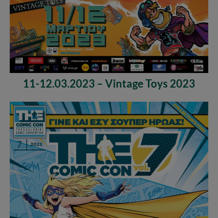
11-12.03.2023 – Vintage Toys 2023