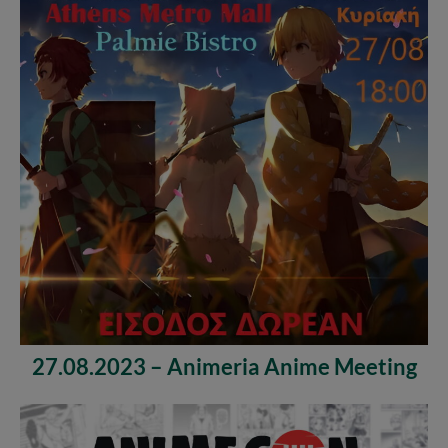
27.08.2023 – Animeria Anime Meeting