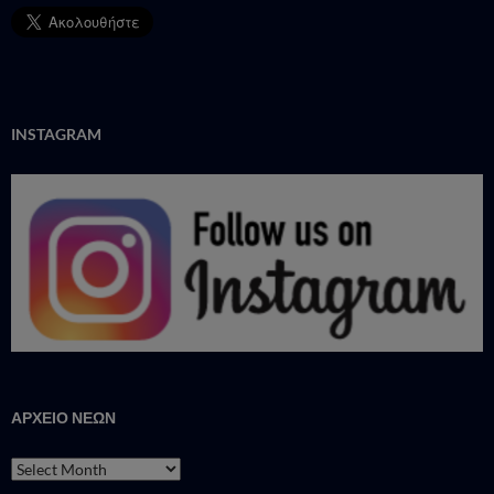
INSTAGRAM
ΑΡΧΕΙΟ ΝΕΩΝ
ΑΡΧΕΙΟ
ΝΕΩΝ