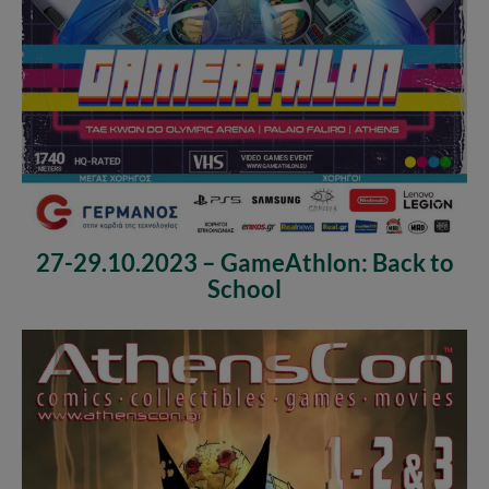
27-29.10.2023 – GameAthlon: Back to
School