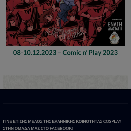
08-10.12.2023 – Comic n’ Play 2023
ΓΙΝΕ ΕΠΙΣΗΣ ΜΕΛΟΣ ΤΗΣ ΕΛΛΗΝΙΚΗΣ ΚΟΙΝΟΤΗΤΑΣ COSPLAY
ΣΤΗΝ ΟΜΑΔΑ ΜΑΣ ΣΤΟ FACΕBOOK!