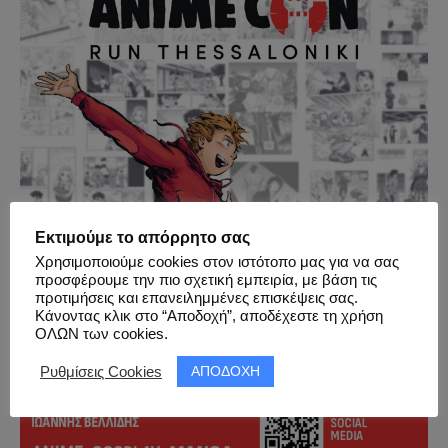
Εκτιμούμε το απόρρητο σας
Χρησιμοποιούμε cookies στον ιστότοπο μας για να σας
προσφέρουμε την πιο σχετική εμπειρία, με βάση τις
προτιμήσεις και επανειλημμένες επισκέψεις σας.
Κάνοντας κλικ στο “Αποδοχή”, αποδέχεστε τη χρήση
ΟΛΩΝ των cookies.
ΑΠΟΔΟΧΗ
Ρυθμίσεις Cookies