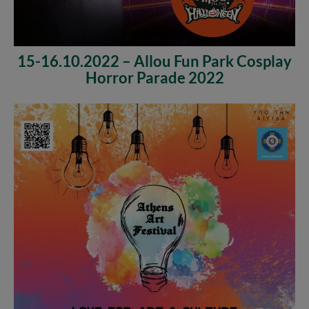
15-16.10.2022 – Allou Fun Park Cosplay
Horror Parade 2022