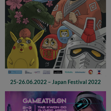
25-26.06.2022 – Japan Festival 2022