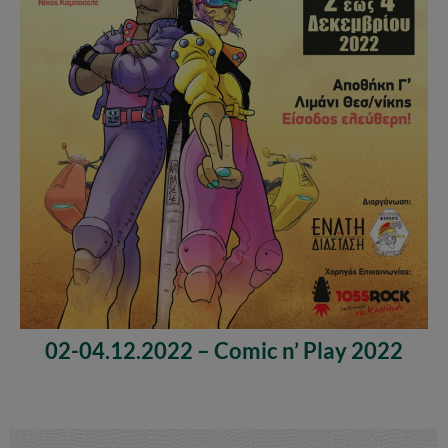
02-04.12.2022 – Comic n’ Play 2022