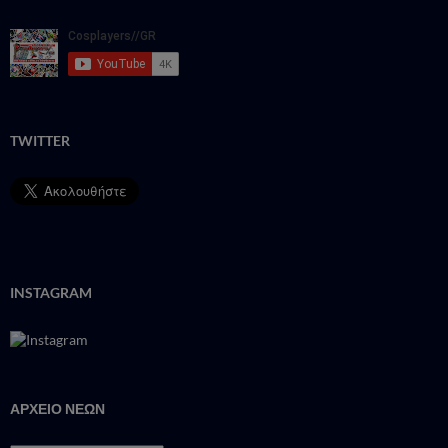
TWITTER
INSTAGRAM
ΑΡΧΕΙΟ ΝΕΩΝ