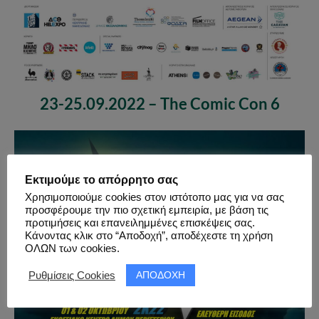
23-25.09.2022 – The Comic Con 6
Εκτιμούμε το απόρρητο σας
Χρησιμοποιούμε cookies στον ιστότοπο μας για να σας
προσφέρουμε την πιο σχετική εμπειρία, με βάση τις
προτιμήσεις και επανειλημμένες επισκέψεις σας.
Κάνοντας κλικ στο “Αποδοχή”, αποδέχεστε τη χρήση
ΟΛΩΝ των cookies.
ΑΠΟΔΟΧΗ
Ρυθμίσεις Cookies