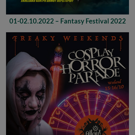
01-02.10.2022 – Fantasy Festival 2022