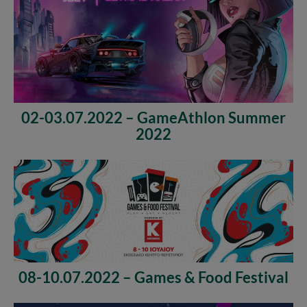
02-03.07.2022 – GameAthlon Summer
2022
08-10.07.2022 – Games & Food Festival