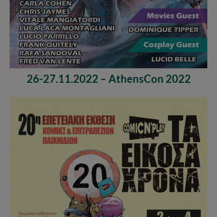
26-27.11.2022 – AthensCon 2022