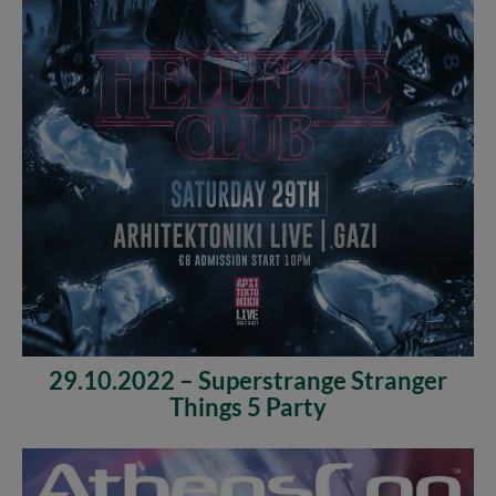
29.10.2022 – Superstrange Stranger
Things 5 Party