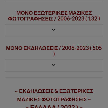
ΜΟΝΟ ΕΞΩΤΕΡΙΚΕΣ ΜΑΖΙΚΕΣ
ΦΩΤΟΓΡΑΦΗΣΕΙΣ /
2006-2023
( 132 )
ΜΟΝΟ ΕΚΔΗΛΩΣΕΙΣ / 2006-2023 ( 505
)
~ ΕΚΔΗΛΩΣΕΙΣ & ΕΞΩΤΕΡΙΚΕΣ
ΜΑΖΙΚΕΣ ΦΩΤΟΓΡΑΦΗΣΕΙΣ ~
– ΕΛΛΑΔΑ ( 2022 ) –