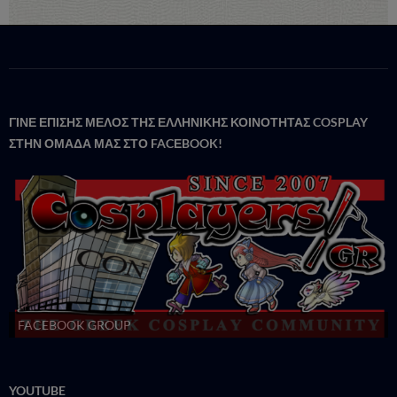
ΓΙΝΕ ΕΠΙΣΗΣ ΜΕΛΟΣ ΤΗΣ ΕΛΛΗΝΙΚΗΣ ΚΟΙΝΟΤΗΤΑΣ COSPLAY
ΣΤΗΝ ΟΜΑΔΑ ΜΑΣ ΣΤΟ FACΕBOOK!
FACEBOOK GROUP
YOUTUBE