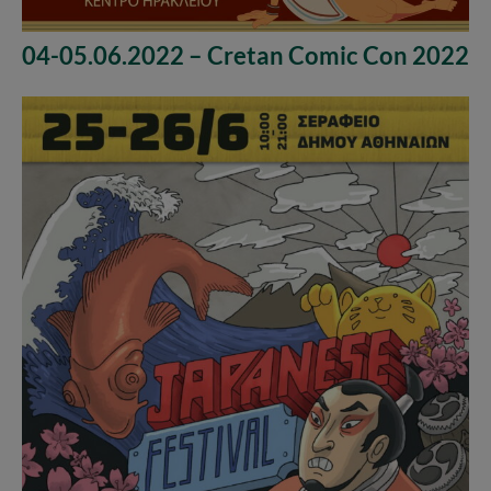
04-05.06.2022 – Cretan Comic Con 2022