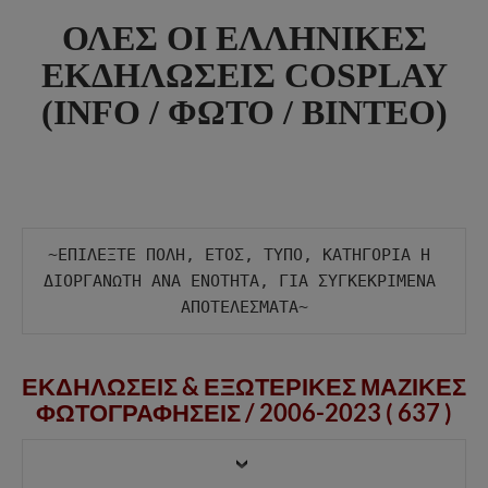
ΟΛΕΣ ΟΙ ΕΛΛΗΝΙΚΕΣ
ΕΚΔΗΛΩΣΕΙΣ COSPLAY
(INFO / ΦΩΤΟ / ΒΙΝΤΕΟ)
~ΕΠΙΛΕΞΤΕ ΠΟΛΗ, ΕΤΟΣ, ΤΥΠΟ, ΚΑΤΗΓΟΡΙΑ Η 
ΔΙΟΡΓΑΝΩΤΗ ΑΝΑ ΕΝΟΤΗΤΑ, ΓΙΑ ΣΥΓΚΕΚΡΙΜΕΝΑ 
ΕΚΔΗΛΩΣΕΙΣ & ΕΞΩΤΕΡΙΚΕΣ ΜΑΖΙΚΕΣ
ΦΩΤΟΓΡΑΦΗΣΕΙΣ /
2006-2023 ( 637 )