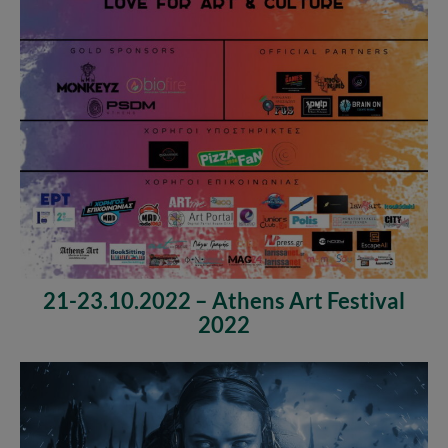
21-23.10.2022 – Athens Art Festival
2022