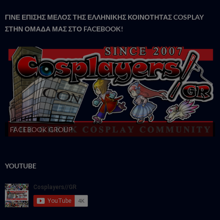
ΓΙΝΕ ΕΠΙΣΗΣ ΜΕΛΟΣ ΤΗΣ ΕΛΛΗΝΙΚΗΣ ΚΟΙΝΟΤΗΤΑΣ COSPLAY
ΣΤΗΝ ΟΜΑΔΑ ΜΑΣ ΣΤΟ FACΕBOOK!
FACEBOOK GROUP
YOUTUBE