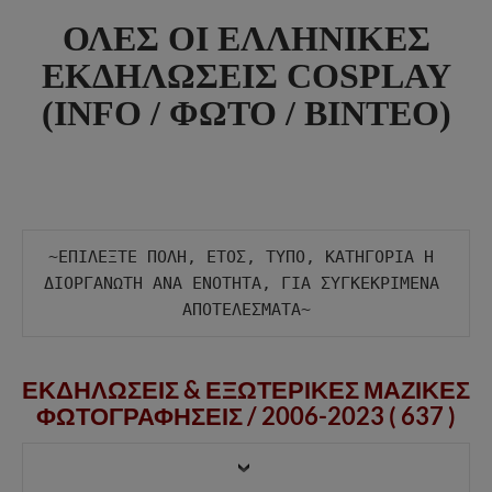
ΟΛΕΣ ΟΙ ΕΛΛΗΝΙΚΕΣ
ΕΚΔΗΛΩΣΕΙΣ COSPLAY
(INFO / ΦΩΤΟ / ΒΙΝΤΕΟ)
~ΕΠΙΛΕΞΤΕ ΠΟΛΗ, ΕΤΟΣ, ΤΥΠΟ, ΚΑΤΗΓΟΡΙΑ Η 
ΔΙΟΡΓΑΝΩΤΗ ΑΝΑ ΕΝΟΤΗΤΑ, ΓΙΑ ΣΥΓΚΕΚΡΙΜΕΝΑ 
ΕΚΔΗΛΩΣΕΙΣ & ΕΞΩΤΕΡΙΚΕΣ ΜΑΖΙΚΕΣ
ΦΩΤΟΓΡΑΦΗΣΕΙΣ /
2006-2023 ( 637 )