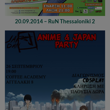
20.09.2014 – RuN Thessaloniki 2