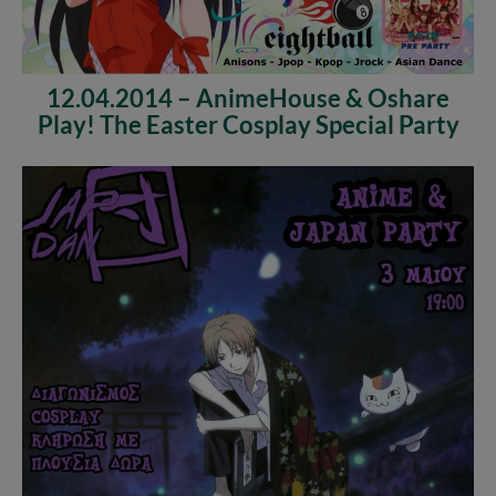
12.04.2014 – AnimeHouse & Oshare
Play! The Easter Cosplay Special Party