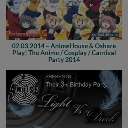
02.03.2014 – AnimeHouse & Oshare
Play! The Anime / Cosplay / Carnival
Party 2014