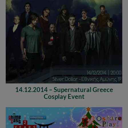
14.12.2014 – Supernatural Greece
Cosplay Event