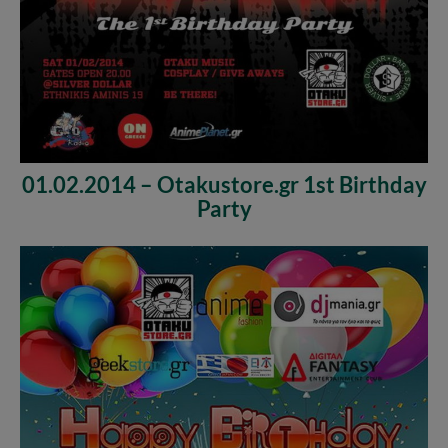
01.02.2014 – Otakustore.gr 1st Birthday
Party