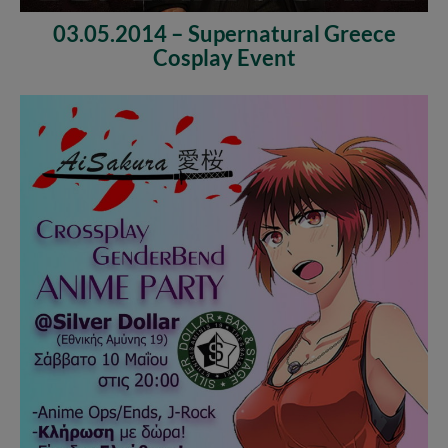
03.05.2014 – Supernatural Greece
Cosplay Event