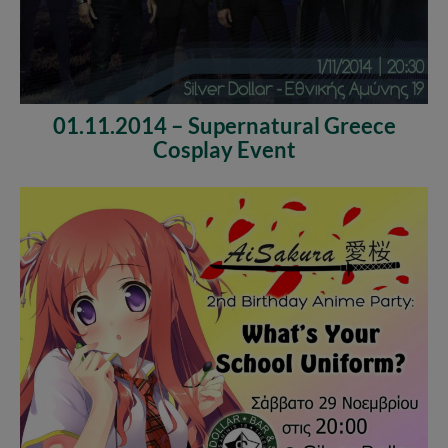
01.11.2014 – Supernatural Greece
Cosplay Event