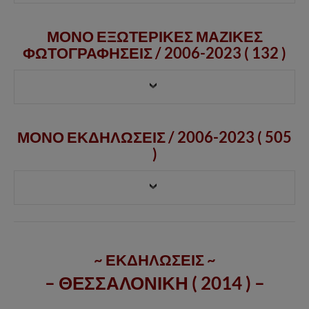
ΜΟΝΟ ΕΞΩΤΕΡΙΚΕΣ ΜΑΖΙΚΕΣ
ΦΩΤΟΓΡΑΦΗΣΕΙΣ /
2006-2023
( 132 )
ΜΟΝΟ ΕΚΔΗΛΩΣΕΙΣ / 2006-2023 ( 505
)
~ ΕΚΔΗΛΩΣΕΙΣ ~
– ΘΕΣΣΑΛΟΝΙΚΗ ( 2014 ) –