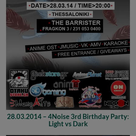
28.03.2014 – 4Noise 3rd Birthday Party:
Light vs Dark