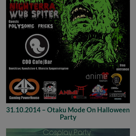
31.10.2014 – Otaku Mode On Halloween
Party