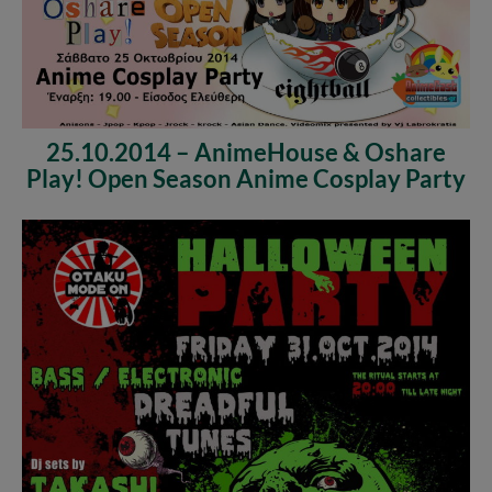
25.10.2014 – AnimeHouse & Oshare
Play! Open Season Anime Cosplay Party