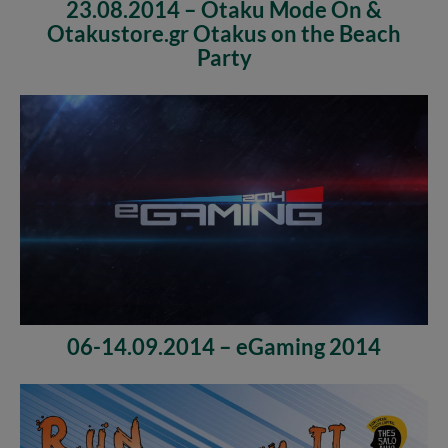
23.08.2014 – Otaku Mode On &
Otakustore.gr Otakus on the Beach
Party
06-14.09.2014 – eGaming 2014