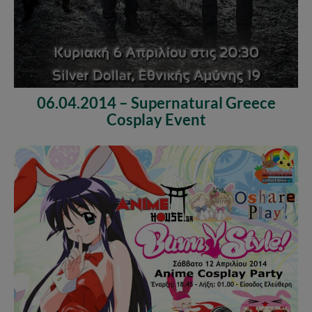
06.04.2014 – Supernatural Greece
Cosplay Event