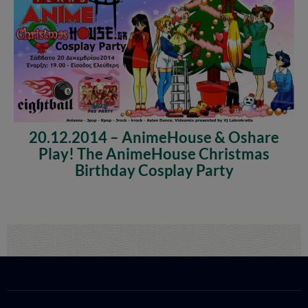
20.12.2014 – AnimeHouse & Oshare
Play! The AnimeHouse Christmas
Birthday Cosplay Party