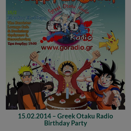
15.02.2014 – Greek Otaku Radio
Birthday Party