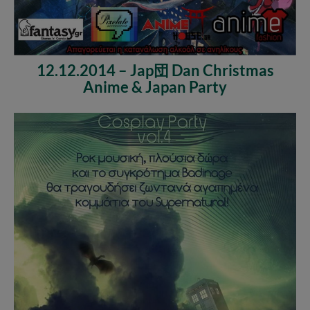
12.12.2014 – Jap団 Dan Christmas
Anime & Japan Party