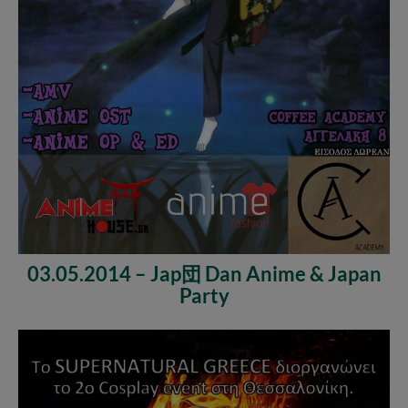
03.05.2014 – Jap団 Dan Anime & Japan
Party