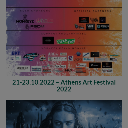
21-23.10.2022 – Athens Art Festival
2022