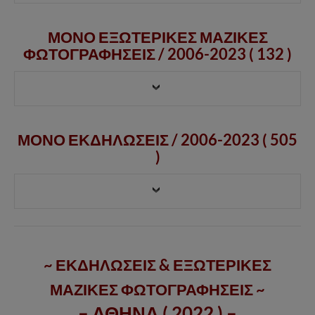
ΜΟΝΟ ΕΞΩΤΕΡΙΚΕΣ ΜΑΖΙΚΕΣ
ΦΩΤΟΓΡΑΦΗΣΕΙΣ /
2006-2023
( 132 )
ΜΟΝΟ ΕΚΔΗΛΩΣΕΙΣ / 2006-2023 ( 505
)
~ ΕΚΔΗΛΩΣΕΙΣ & ΕΞΩΤΕΡΙΚΕΣ
ΜΑΖΙΚΕΣ ΦΩΤΟΓΡΑΦΗΣΕΙΣ ~
– ΑΘΗΝΑ ( 2022 ) –