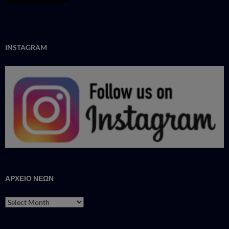
INSTAGRAM
ΑΡΧΕΙΟ ΝΕΩΝ
ΑΡΧΕΙΟ
ΝΕΩΝ