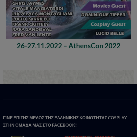
26-27.11.2022 – AthensCon 2022
ΓΙΝΕ ΕΠΙΣΗΣ ΜΕΛΟΣ ΤΗΣ ΕΛΛΗΝΙΚΗΣ ΚΟΙΝΟΤΗΤΑΣ COSPLAY
ΣΤΗΝ ΟΜΑΔΑ ΜΑΣ ΣΤΟ FACΕBOOK!