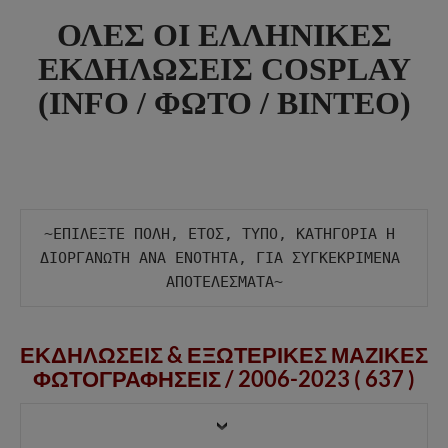
ΟΛΕΣ ΟΙ ΕΛΛΗΝΙΚΕΣ
ΕΚΔΗΛΩΣΕΙΣ COSPLAY
(INFO / ΦΩΤΟ / ΒΙΝΤΕΟ)
~ΕΠΙΛΕΞΤΕ ΠΟΛΗ, ΕΤΟΣ, ΤΥΠΟ, ΚΑΤΗΓΟΡΙΑ Η 
ΔΙΟΡΓΑΝΩΤΗ ΑΝΑ ΕΝΟΤΗΤΑ, ΓΙΑ ΣΥΓΚΕΚΡΙΜΕΝΑ 
ΕΚΔΗΛΩΣΕΙΣ & ΕΞΩΤΕΡΙΚΕΣ ΜΑΖΙΚΕΣ
ΦΩΤΟΓΡΑΦΗΣΕΙΣ /
2006-2023 ( 637 )