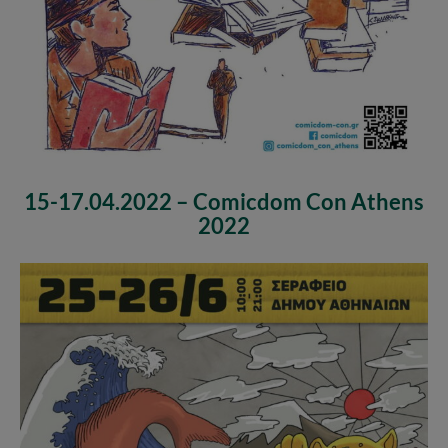
15-17.04.2022 – Comicdom Con Athens
2022