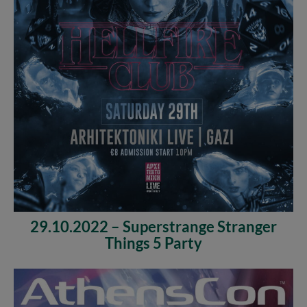
29.10.2022 – Superstrange Stranger
Things 5 Party