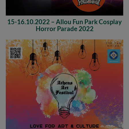
15-16.10.2022 – Allou Fun Park Cosplay
Horror Parade 2022