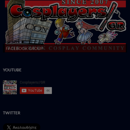
FACEBOOK GROUP
YOUTUBE
TWITTER