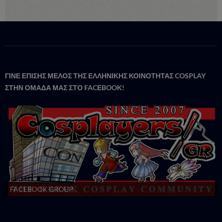
ΓΙΝΕ ΕΠΙΣΗΣ ΜΕΛΟΣ ΤΗΣ ΕΛΛΗΝΙΚΗΣ ΚΟΙΝΟΤΗΤΑΣ COSPLAY
ΣΤΗΝ ΟΜΑΔΑ ΜΑΣ ΣΤΟ FACΕBOOK!
FACEBOOK GROUP