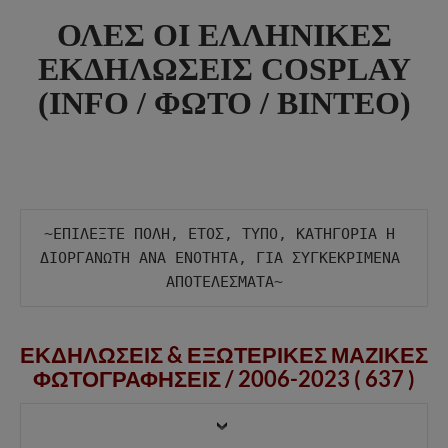
ΟΛΕΣ ΟΙ ΕΛΛΗΝΙΚΕΣ
ΕΚΔΗΛΩΣΕΙΣ COSPLAY
(INFO / ΦΩΤΟ / ΒΙΝΤΕΟ)
~ΕΠΙΛΕΞΤΕ ΠΟΛΗ, ΕΤΟΣ, ΤΥΠΟ, ΚΑΤΗΓΟΡΙΑ Η 
ΔΙΟΡΓΑΝΩΤΗ ΑΝΑ ΕΝΟΤΗΤΑ, ΓΙΑ ΣΥΓΚΕΚΡΙΜΕΝΑ 
ΕΚΔΗΛΩΣΕΙΣ & ΕΞΩΤΕΡΙΚΕΣ ΜΑΖΙΚΕΣ
ΦΩΤΟΓΡΑΦΗΣΕΙΣ /
2006-2023 ( 637 )