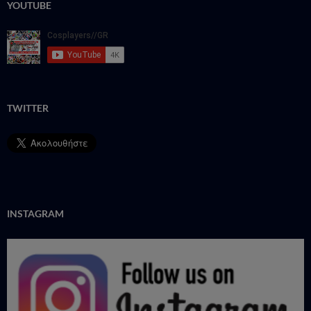
YOUTUBE
TWITTER
INSTAGRAM