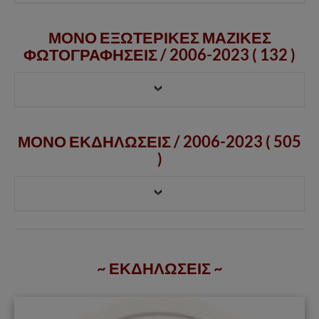
ΜΟΝΟ ΕΞΩΤΕΡΙΚΕΣ ΜΑΖΙΚΕΣ
ΦΩΤΟΓΡΑΦΗΣΕΙΣ /
2006-2023
( 132 )
ΜΟΝΟ ΕΚΔΗΛΩΣΕΙΣ / 2006-2023 ( 505
)
~ ΕΚΔΗΛΩΣΕΙΣ ~