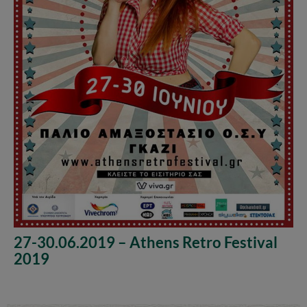
27-30.06.2019 – Athens Retro Festival
2019