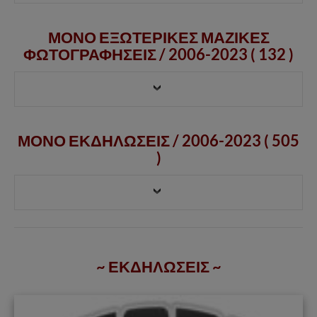
ΜΟΝΟ ΕΞΩΤΕΡΙΚΕΣ ΜΑΖΙΚΕΣ
ΦΩΤΟΓΡΑΦΗΣΕΙΣ /
2006-2023
( 132 )
ΜΟΝΟ ΕΚΔΗΛΩΣΕΙΣ / 2006-2023 ( 505
)
~ ΕΚΔΗΛΩΣΕΙΣ ~