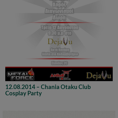
12.08.2014 – Chania Otaku Club
Cosplay Party