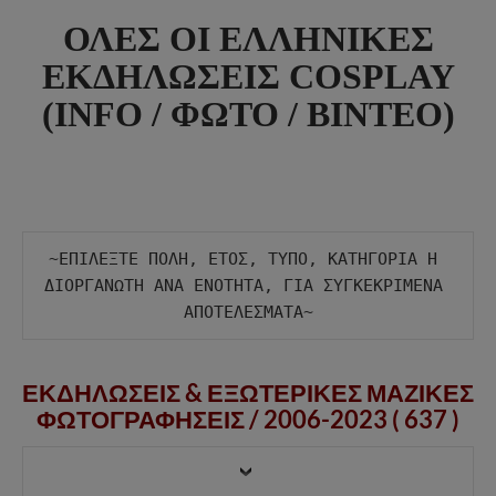
ΟΛΕΣ ΟΙ ΕΛΛΗΝΙΚΕΣ
ΕΚΔΗΛΩΣΕΙΣ COSPLAY
(INFO / ΦΩΤΟ / ΒΙΝΤΕΟ)
~ΕΠΙΛΕΞΤΕ ΠΟΛΗ, ΕΤΟΣ, ΤΥΠΟ, ΚΑΤΗΓΟΡΙΑ Η 
ΔΙΟΡΓΑΝΩΤΗ ΑΝΑ ΕΝΟΤΗΤΑ, ΓΙΑ ΣΥΓΚΕΚΡΙΜΕΝΑ 
ΕΚΔΗΛΩΣΕΙΣ & ΕΞΩΤΕΡΙΚΕΣ ΜΑΖΙΚΕΣ
ΦΩΤΟΓΡΑΦΗΣΕΙΣ /
2006-2023 ( 637 )