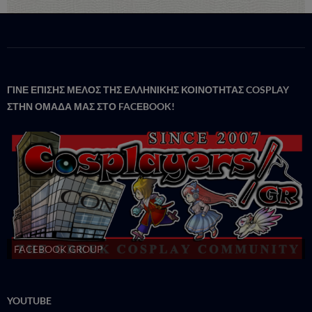
ΓΙΝΕ ΕΠΙΣΗΣ ΜΕΛΟΣ ΤΗΣ ΕΛΛΗΝΙΚΗΣ ΚΟΙΝΟΤΗΤΑΣ COSPLAY
ΣΤΗΝ ΟΜΑΔΑ ΜΑΣ ΣΤΟ FACΕBOOK!
FACEBOOK GROUP
YOUTUBE