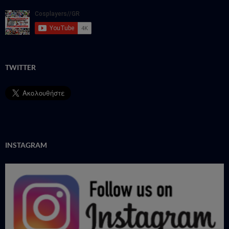
TWITTER
INSTAGRAM