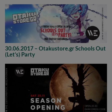
30.06.2017 – Otakustore.gr Schools Out
(Let’s) Party