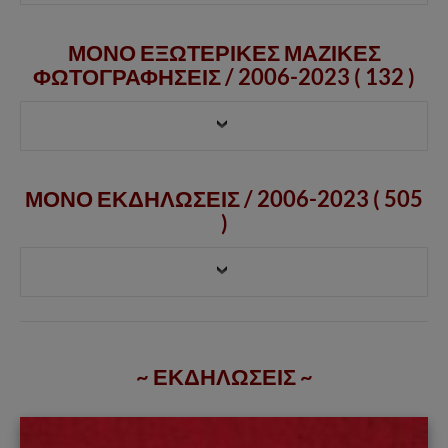
ΜΟΝΟ ΕΞΩΤΕΡΙΚΕΣ ΜΑΖΙΚΕΣ
ΦΩΤΟΓΡΑΦΗΣΕΙΣ /
2006-2023
( 132 )
ΜΟΝΟ ΕΚΔΗΛΩΣΕΙΣ / 2006-2023 ( 505
)
~ ΕΚΔΗΛΩΣΕΙΣ ~