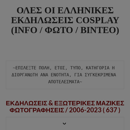
ΟΛΕΣ ΟΙ ΕΛΛΗΝΙΚΕΣ
ΕΚΔΗΛΩΣΕΙΣ COSPLAY
(INFO / ΦΩΤΟ / ΒΙΝΤΕΟ)
~ΕΠΙΛΕΞΤΕ ΠΟΛΗ, ΕΤΟΣ, ΤΥΠΟ, ΚΑΤΗΓΟΡΙΑ Η 
ΔΙΟΡΓΑΝΩΤΗ ΑΝΑ ΕΝΟΤΗΤΑ, ΓΙΑ ΣΥΓΚΕΚΡΙΜΕΝΑ 
ΕΚΔΗΛΩΣΕΙΣ & ΕΞΩΤΕΡΙΚΕΣ ΜΑΖΙΚΕΣ
ΦΩΤΟΓΡΑΦΗΣΕΙΣ /
2006-2023 ( 637 )