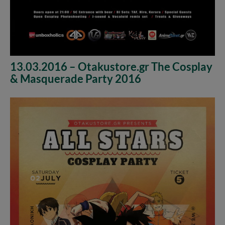
13.03.2016 – Otakustore.gr The Cosplay
& Masquerade Party 2016