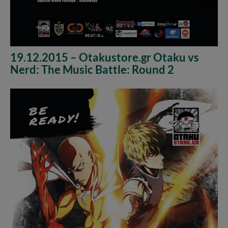
19.12.2015 – Otakustore.gr Otaku vs
Nerd: The Music Battle: Round 2