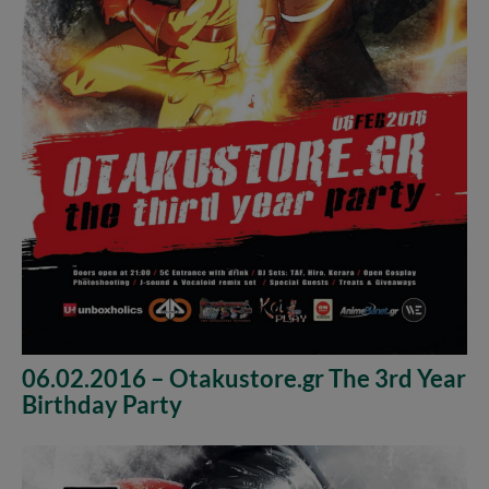
06.02.2016 – Otakustore.gr The 3rd Year
Birthday Party