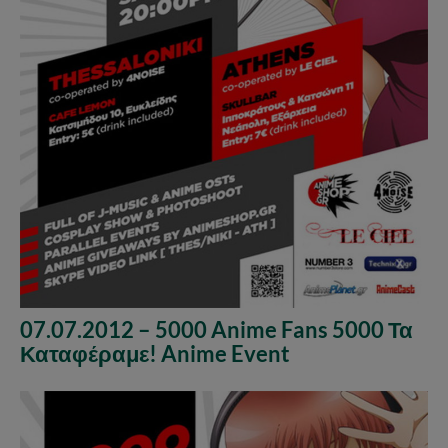
07.07.2012 – 5000 Anime Fans 5000 Τα
Καταφέραμε! Anime Event