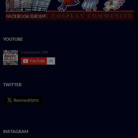
FACEBOOK GROUP
YOUTUBE
TWITTER
INSTAGRAM