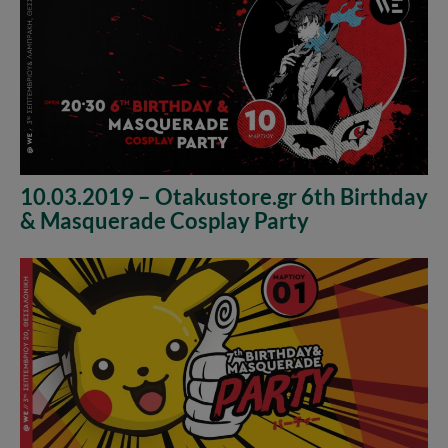
10.03.2019 – Otakustore.gr 6th Birthday
& Masquerade Cosplay Party