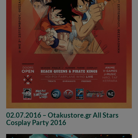
02.07.2016 – Otakustore.gr All Stars
Cosplay Party 2016