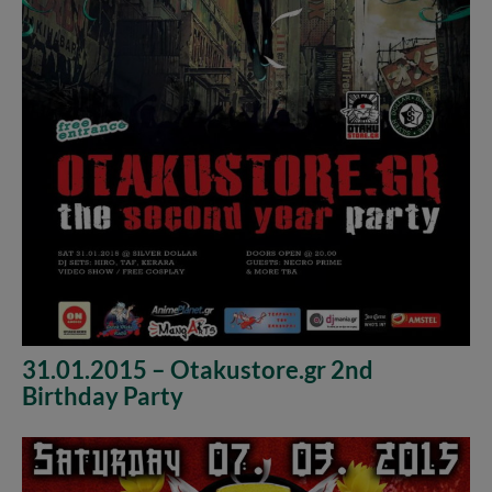
31.01.2015 – Otakustore.gr 2nd
Birthday Party