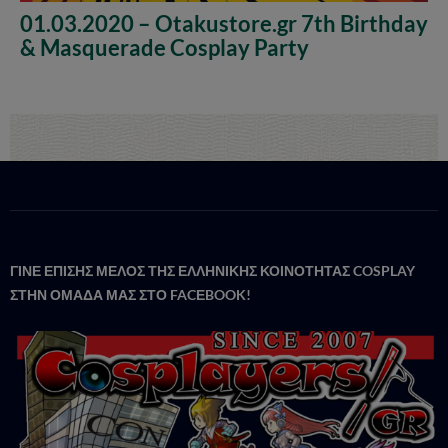
01.03.2020 – Otakustore.gr 7th Birthday
& Masquerade Cosplay Party
ΓΙΝΕ ΕΠΙΣΗΣ ΜΕΛΟΣ ΤΗΣ ΕΛΛΗΝΙΚΗΣ ΚΟΙΝΟΤΗΤΑΣ COSPLAY
ΣΤΗΝ ΟΜΑΔΑ ΜΑΣ ΣΤΟ FACΕBOOK!