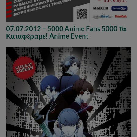
07.07.2012 – 5000 Anime Fans 5000 Τα
Καταφέραμε! Anime Event