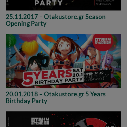
25.11.2017 – Otakustore.gr Season
Opening Party
20.01.2018 – Otakustore.gr 5 Years
Birthday Party