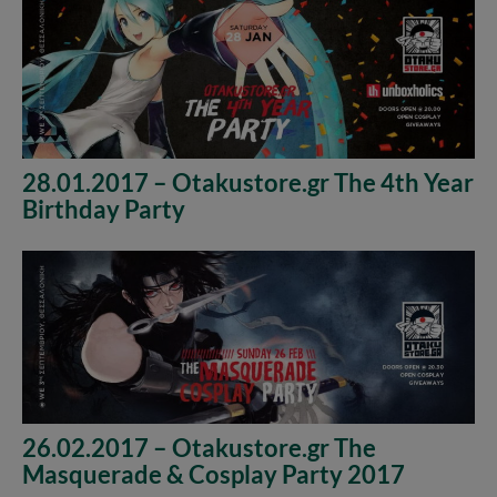
28.01.2017 – Otakustore.gr The 4th Year
Birthday Party
26.02.2017 – Otakustore.gr The
Masquerade & Cosplay Party 2017