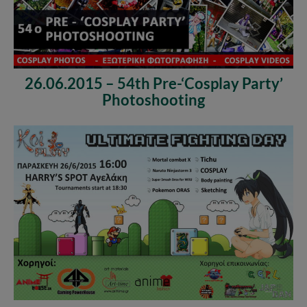
26.06.2015 – 54th Pre-‘Cosplay Party’
Photoshooting