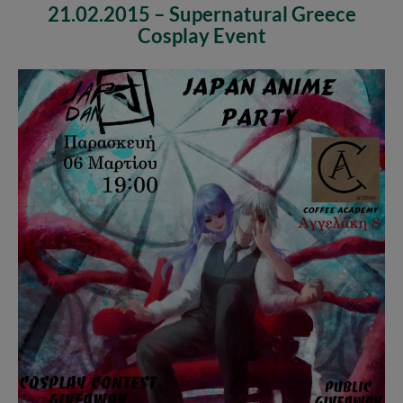
21.02.2015 – Supernatural Greece
Cosplay Event