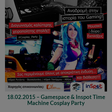
18.02.2015 – Gamespace & Inspot Time
Machine Cosplay Party