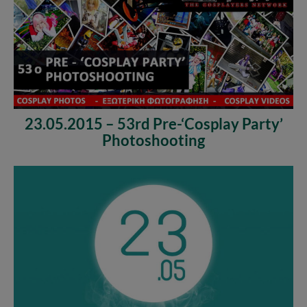
23.05.2015 – 53rd Pre-‘Cosplay Party’
Photoshooting