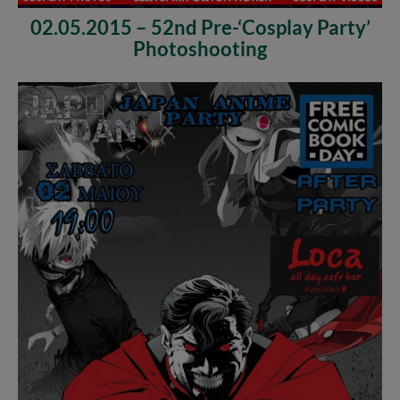
02.05.2015 – 52nd Pre-‘Cosplay Party’
Photoshooting