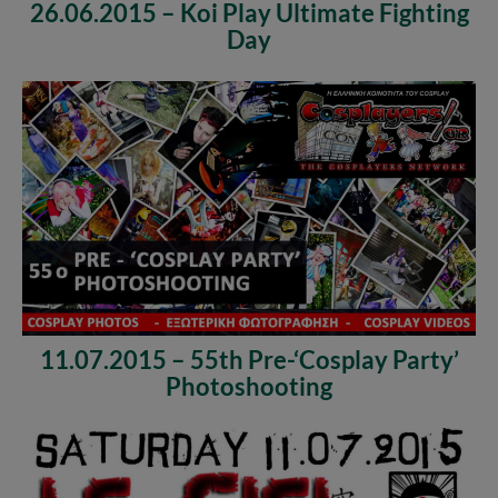
26.06.2015 – Koi Play Ultimate Fighting
Day
11.07.2015 – 55th Pre-‘Cosplay Party’
Photoshooting