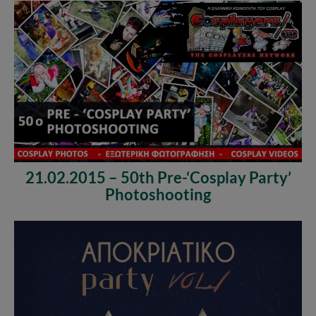
21.02.2015 – 50th Pre-‘Cosplay Party’
Photoshooting