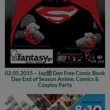
02.05.2015 – Jap団 Dan Free Comic Book
Day End of Season Anime, Comics &
Cosplay Party