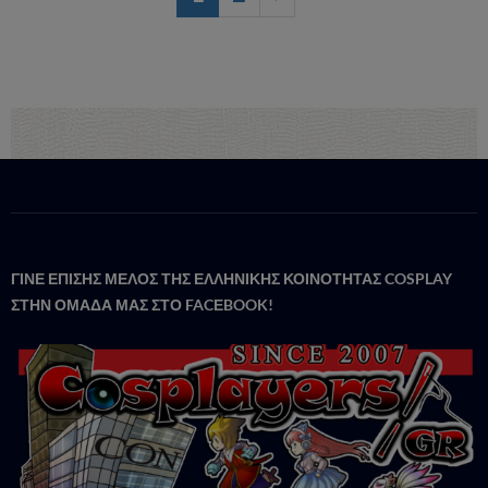
ΓΙΝΕ ΕΠΙΣΗΣ ΜΕΛΟΣ ΤΗΣ ΕΛΛΗΝΙΚΗΣ ΚΟΙΝΟΤΗΤΑΣ COSPLAY
ΣΤΗΝ ΟΜΑΔΑ ΜΑΣ ΣΤΟ FACΕBOOK!