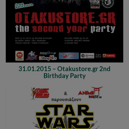
31.01.2015 – Otakustore.gr 2nd
Birthday Party