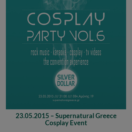
23.05.2015 – Supernatural Greece
Cosplay Event