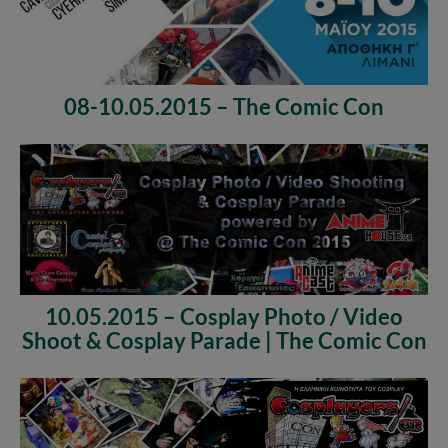
08-10.05.2015 – The Comic Con
10.05.2015 – Cosplay Photo / Video
Shoot & Cosplay Parade | The Comic Con