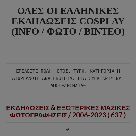
ΟΛΕΣ ΟΙ ΕΛΛΗΝΙΚΕΣ
ΕΚΔΗΛΩΣΕΙΣ COSPLAY
(INFO / ΦΩΤΟ / ΒΙΝΤΕΟ)
~ΕΠΙΛΕΞΤΕ ΠΟΛΗ, ΕΤΟΣ, ΤΥΠΟ, ΚΑΤΗΓΟΡΙΑ Η 
ΔΙΟΡΓΑΝΩΤΗ ΑΝΑ ΕΝΟΤΗΤΑ, ΓΙΑ ΣΥΓΚΕΚΡΙΜΕΝΑ 
ΕΚΔΗΛΩΣΕΙΣ & ΕΞΩΤΕΡΙΚΕΣ ΜΑΖΙΚΕΣ
ΦΩΤΟΓΡΑΦΗΣΕΙΣ /
2006-2023 ( 637 )