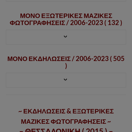
ΜΟΝΟ ΕΞΩΤΕΡΙΚΕΣ ΜΑΖΙΚΕΣ
ΦΩΤΟΓΡΑΦΗΣΕΙΣ /
2006-2023
( 132 )
ΜΟΝΟ ΕΚΔΗΛΩΣΕΙΣ / 2006-2023 ( 505
)
~ ΕΚΔΗΛΩΣΕΙΣ & ΕΞΩΤΕΡΙΚΕΣ
ΜΑΖΙΚΕΣ ΦΩΤΟΓΡΑΦΗΣΕΙΣ ~
– ΘΕΣΣΑΛΟΝΙΚΗ ( 2015 ) –