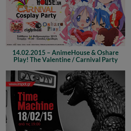
14.02.2015 – AnimeHouse & Oshare
Play! The Valentine / Carnival Party