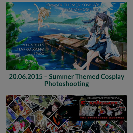
20.06.2015 – Summer Themed Cosplay
Photoshooting