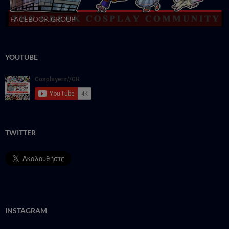
FACEBOOK GROUP
YOUTUBE
TWITTER
INSTAGRAM