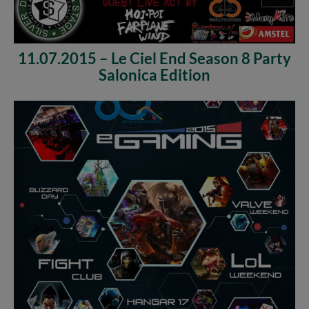
11.07.2015 – Le Ciel End Season 8 Party
Salonica Edition