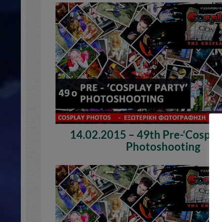
14.02.2015 – 49th Pre-‘Cosplay
Photoshooting