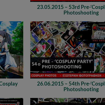
23.05.2015 – 53rd Pre-‘Cospl
Photoshooting
26.06.2015 – 54th Pre-‘Cospl
Cosplay
Photoshooting