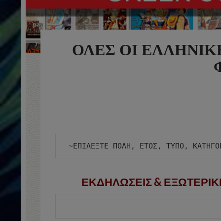
ΟΛΕΣ ΟΙ ΕΛΛΗΝΙΚ
ΕΚΔΗΛΩΣΕΙΣ & ΕΞΩΤΕΡΙΚ