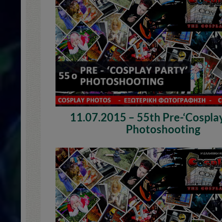
11.07.2015 – 55th Pre-‘Cosplay
Photoshooting