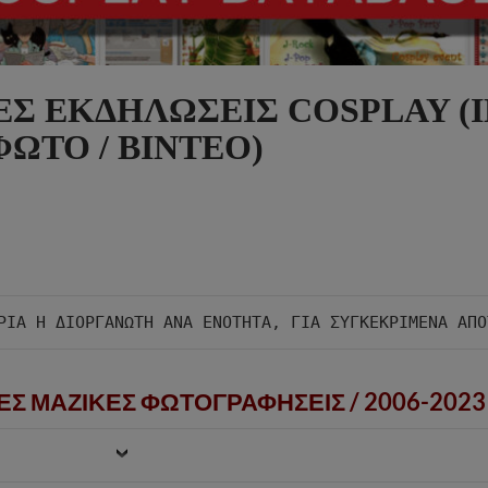
ΕΣ ΕΚΔΗΛΩΣΕΙΣ COSPLAY (I
ΦΩΤΟ / ΒΙΝΤΕΟ)
ΕΣ ΜΑΖΙΚΕΣ ΦΩΤΟΓΡΑΦΗΣΕΙΣ /
2006-2023 