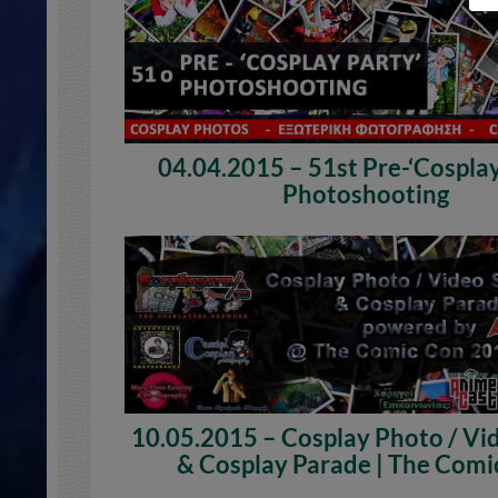
04.04.2015 – 51st Pre-‘Cosplay
Photoshooting
10.05.2015 – Cosplay Photo / Vi
& Cosplay Parade | The Comi