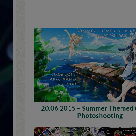
20.06.2015 – Summer Themed 
Photoshooting