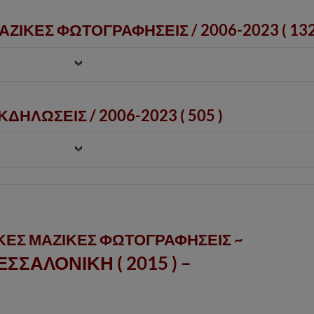
ΑΖΙΚΕΣ ΦΩΤΟΓΡΑΦΗΣΕΙΣ /
2006-2023
( 132
ΔΗΛΩΣΕΙΣ / 2006-2023 ( 505 )
ΚΕΣ ΜΑΖΙΚΕΣ ΦΩΤΟΓΡΑΦΗΣΕΙΣ ~
ΕΣΣΑΛΟΝΙΚΗ ( 2015 ) –