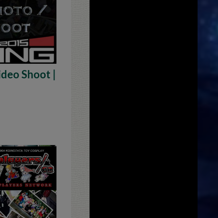
ideo Shoot |