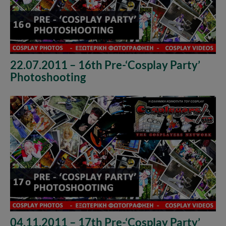
22.07.2011 – 16th Pre-‘Cosplay Party’
Photoshooting
04.11.2011 – 17th Pre-‘Cosplay Party’