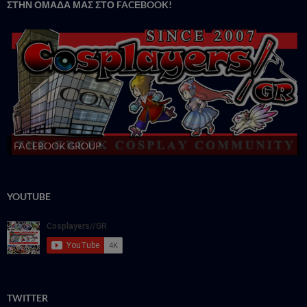
ΣΤΗΝ ΟΜΑΔΑ ΜΑΣ ΣΤΟ FACΕBOOK!
FACEBOOK GROUP
YOUTUBE
TWITTER