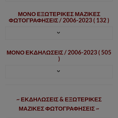
ΜΟΝΟ ΕΞΩΤΕΡΙΚΕΣ ΜΑΖΙΚΕΣ
ΦΩΤΟΓΡΑΦΗΣΕΙΣ /
2006-2023
( 132 )
ΜΟΝΟ ΕΚΔΗΛΩΣΕΙΣ / 2006-2023 ( 505
)
~ ΕΚΔΗΛΩΣΕΙΣ & ΕΞΩΤΕΡΙΚΕΣ
ΜΑΖΙΚΕΣ ΦΩΤΟΓΡΑΦΗΣΕΙΣ ~