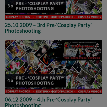
25.10.2009 – 3rd Pre-‘Cosplay Party’
Photoshooting
06.12.2009 – 4th Pre-‘Cosplay Party’
Photoshooting