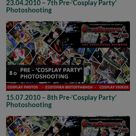
23.04.2010 – 7th Pre-‘Cosplay Party’
Photoshooting
15.07.2010 – 8th Pre-‘Cosplay Party’
Photoshooting