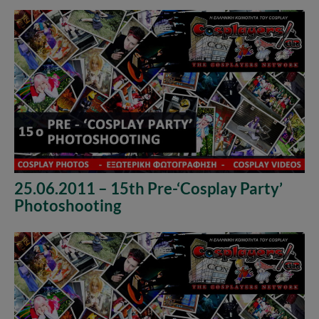
25.06.2011 – 15th Pre-‘Cosplay Party’
Photoshooting