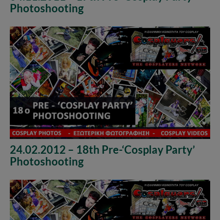
Photoshooting
24.02.2012 – 18th Pre-‘Cosplay Party’
Photoshooting