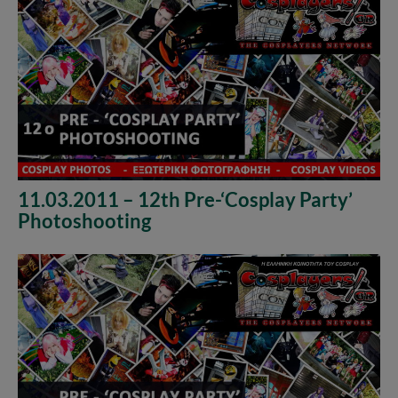
11.03.2011 – 12th Pre-‘Cosplay Party’
Photoshooting