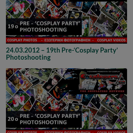
24.03.2012 – 19th Pre-‘Cosplay Party’
Photoshooting