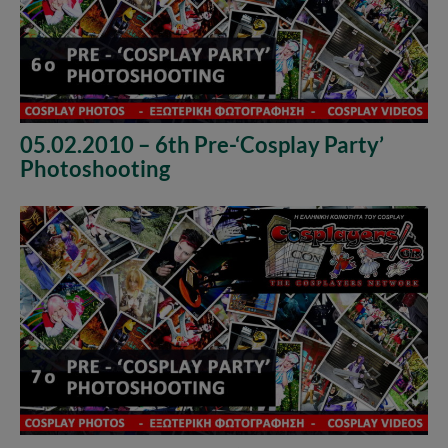
05.02.2010 – 6th Pre-‘Cosplay Party’
Photoshooting