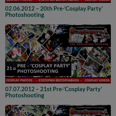
02.06.2012 – 20th Pre-‘Cosplay Party’
Photoshooting
07.07.2012 – 21st Pre-‘Cosplay Party’
Photoshooting