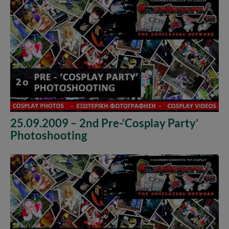
25.09.2009 – 2nd Pre-‘Cosplay Party’
Photoshooting