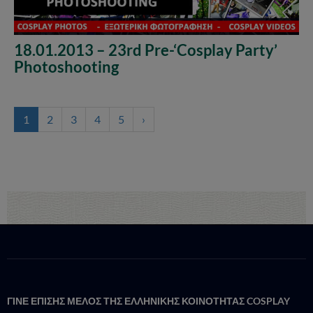
18.01.2013 – 23rd Pre-‘Cosplay Party’
Photoshooting
1
2
3
4
5
›
ΓΙΝΕ ΕΠΙΣΗΣ ΜΕΛΟΣ ΤΗΣ ΕΛΛΗΝΙΚΗΣ ΚΟΙΝΟΤΗΤΑΣ COSPLAY