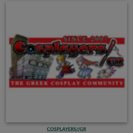
COSPLAYERS//GR