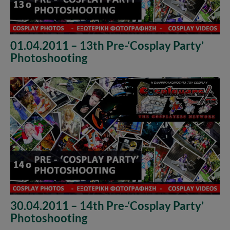
01.04.2011 – 13th Pre-‘Cosplay Party’
Photoshooting
30.04.2011 – 14th Pre-‘Cosplay Party’
Photoshooting