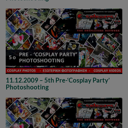
11.12.2009 – 5th Pre-‘Cosplay Party’
Photoshooting