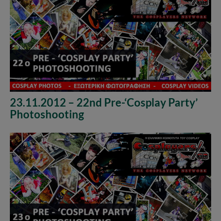
23.11.2012 – 22nd Pre-‘Cosplay Party’
Photoshooting