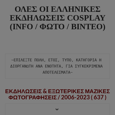
ΟΛΕΣ ΟΙ ΕΛΛΗΝΙΚΕΣ
ΕΚΔΗΛΩΣΕΙΣ COSPLAY
(INFO / ΦΩΤΟ / ΒΙΝΤΕΟ)
~ΕΠΙΛΕΞΤΕ ΠΟΛΗ, ΕΤΟΣ, ΤΥΠΟ, ΚΑΤΗΓΟΡΙΑ Η 
ΔΙΟΡΓΑΝΩΤΗ ΑΝΑ ΕΝΟΤΗΤΑ, ΓΙΑ ΣΥΓΚΕΚΡΙΜΕΝΑ 
ΕΚΔΗΛΩΣΕΙΣ & ΕΞΩΤΕΡΙΚΕΣ ΜΑΖΙΚΕΣ
ΦΩΤΟΓΡΑΦΗΣΕΙΣ /
2006-2023 ( 637 )