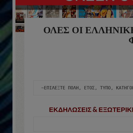
ΟΛΕΣ ΟΙ ΕΛΛΗΝΙΚ
ΕΚΔΗΛΩΣΕΙΣ & ΕΞΩΤΕΡΙΚ