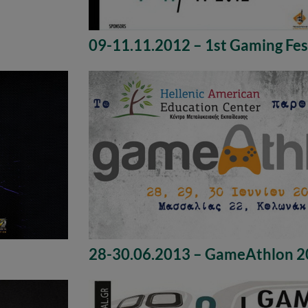
09-11.11.2012 – 1st Gaming Fes
28-30.06.2013 – GameAthlon 