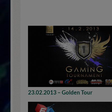
23.02.2013 – Golden Tour