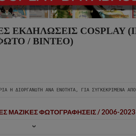
ΕΣ ΕΚΔΗΛΩΣΕΙΣ COSPLAY (I
ΦΩΤΟ / ΒΙΝΤΕΟ)
ΕΣ ΜΑΖΙΚΕΣ ΦΩΤΟΓΡΑΦΗΣΕΙΣ /
2006-2023 