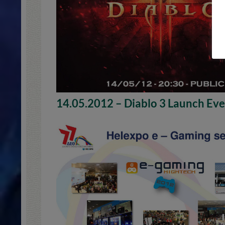
14.05.2012 – Diablo 3 Launch Ev