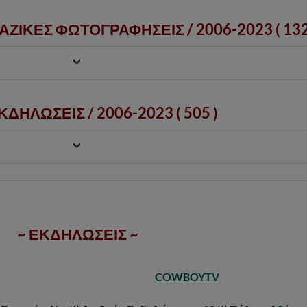
ΑΖΙΚΕΣ ΦΩΤΟΓΡΑΦΗΣΕΙΣ /
2006-2023
( 132
ΔΗΛΩΣΕΙΣ / 2006-2023 ( 505 )
~ ΕΚΔΗΛΩΣΕΙΣ ~
COWBOYTV