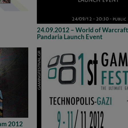
24.09.2012 – World of Warcraft:
Pandaria Launch Event
Jam 2012